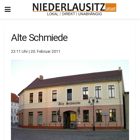
Alte Schmiede
23:11 Uhr | 20. Februar 2011