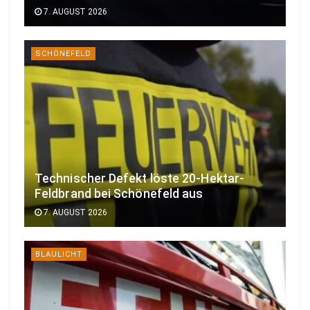
7. AUGUST 2026
SCHÖNEFELD
Technischer Defekt löste 20-Hektar-
Feldbrand bei Schönefeld aus
7. AUGUST 2026
BLAULICHT