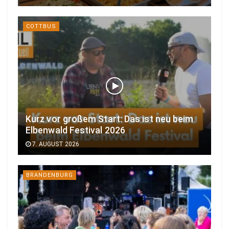
COTTBUS
Kurz vor großem Start: Das ist neu beim
Elbenwald Festival 2026
7. AUGUST 2026
BRANDENBURG