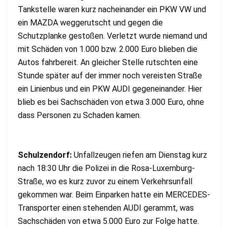
Tankstelle waren kurz nacheinander ein PKW VW und
ein MAZDA weggerutscht und gegen die
Schutzplanke gestoßen. Verletzt wurde niemand und
mit Schäden von 1.000 bzw. 2.000 Euro blieben die
Autos fahrbereit. An gleicher Stelle rutschten eine
Stunde später auf der immer noch vereisten Straße
ein Linienbus und ein PKW AUDI gegeneinander. Hier
blieb es bei Sachschäden von etwa 3.000 Euro, ohne
dass Personen zu Schaden kamen.
Schulzendorf:
Unfallzeugen riefen am Dienstag kurz
nach 18:30 Uhr die Polizei in die Rosa-Luxemburg-
Straße, wo es kurz zuvor zu einem Verkehrsunfall
gekommen war. Beim Einparken hatte ein MERCEDES-
Transporter einen stehenden AUDI gerammt, was
Sachschäden von etwa 5.000 Euro zur Folge hatte.