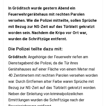
In Gröditsch wurde gestern Abend ein
Feuerwehrgerätehaus mit rechten Parolen
versehen. Wie die Polizei mitteilte, sollen Sprüche
mit Bezug zur NS-Zeit auf das Türblatt gekratzt
worden sein. Nachdem die Kripo vor Ort war,
wurden die Schriftzüge entfernt.
Die Polizei teilte dazu mit:
Gröditsch:
Angehörige der Feuerwehr riefen am
Dienstagabend die Polizei, da die Tür ihres
Gerätehauses auf einer Fläche von einem Meter mal
40 Zentimetern mit rechten Parolen versehen worden
war. Durch Entfernen alter Farbe waren Sprüche mit
Bezug zur NS-Zeit auf das Türblatt gekratzt worden.
Neben der Einleitung von kriminalpolizeilichen
Ermittlungen wurden die Schriftzüge nach der