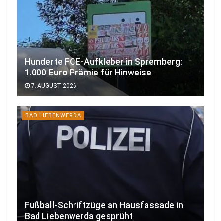
Hunderte FCE-Aufkleber in Spremberg:
1.000 Euro Prämie für Hinweise
7. AUGUST 2026
BAD LIEBENWERDA
Fußball-Schriftzüge an Hausfassade in
Bad Liebenwerda gesprüht