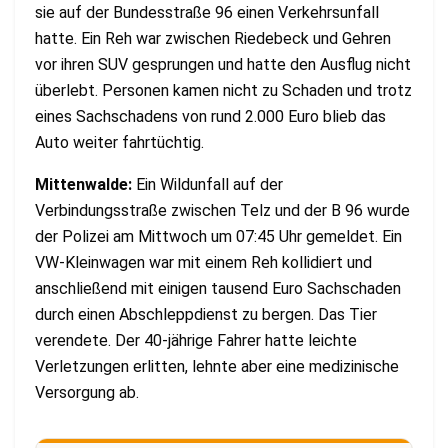
sie auf der Bundesstraße 96 einen Verkehrsunfall
hatte. Ein Reh war zwischen Riedebeck und Gehren
vor ihren SUV gesprungen und hatte den Ausflug nicht
überlebt. Personen kamen nicht zu Schaden und trotz
eines Sachschadens von rund 2.000 Euro blieb das
Auto weiter fahrtüchtig.
Mittenwalde:
Ein Wildunfall auf der
Verbindungsstraße zwischen Telz und der B 96 wurde
der Polizei am Mittwoch um 07:45 Uhr gemeldet. Ein
VW-Kleinwagen war mit einem Reh kollidiert und
anschließend mit einigen tausend Euro Sachschaden
durch einen Abschleppdienst zu bergen. Das Tier
verendete. Der 40-jährige Fahrer hatte leichte
Verletzungen erlitten, lehnte aber eine medizinische
Versorgung ab.