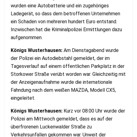
wurden eine Autobatterie und ein zugehöriges
Ladegerät, so dass dem betroffenen Unternehmen
ein Schaden von mehreren hundert Euro entstand.
Inzwischen hat die Kriminalpolizei Ermittlungen dazu
aufgenommen.
Königs Wusterhausen:
Am Dienstagabend wurde
der Polizei ein Autodiebstahl gemeldet, der im
Tagesverlauf auf einem öffentlichen Parkplatz in der
Storkower Straße verübt worden war. Gleichzeitig mit
der Anzeigenaufnahme wurde die internationale
Fahndung nach dem weißen MAZDA, Modell CX5,
eingeleitet.
Königs Wusterhausen:
Kurz vor 08:00 Uhr wurde der
Polizei am Mittwoch gemeldet, dass es auf der
überfrorenen Luckenwalder Straße zu
Verkehrsunfällen gekommen war. Unweit der