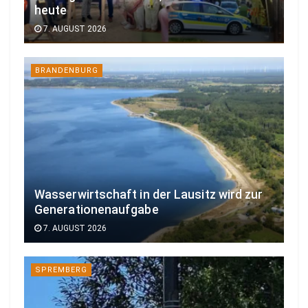
heute
7. AUGUST 2026
BRANDENBURG
Wasserwirtschaft in der Lausitz wird zur
Generationenaufgabe
7. AUGUST 2026
SPREMBERG