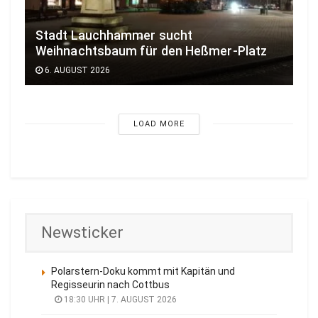
Stadt Lauchhammer sucht
Weihnachtsbaum für den Heßmer-Platz
6. AUGUST 2026
LOAD MORE
Newsticker
Polarstern-Doku kommt mit Kapitän und
Regisseurin nach Cottbus
18:30 UHR | 7. AUGUST 2026