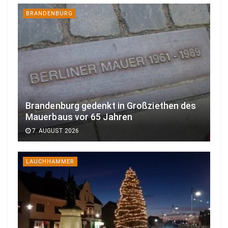
BRANDENBURG
Brandenburg gedenkt in Großziethen des
Mauerbaus vor 65 Jahren
7. AUGUST 2026
LAUCHHAMMER