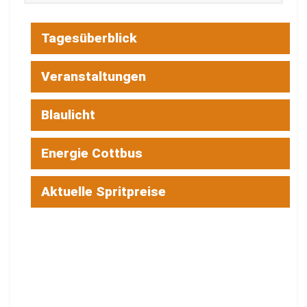
Tagesüberblick
Veranstaltungen
Blaulicht
Energie Cottbus
Aktuelle Spritpreise