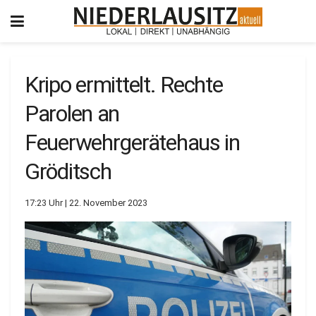
Kripo ermittelt. Rechte
Parolen an
Feuerwehrgerätehaus in
Gröditsch
17:23 Uhr | 22. November 2023