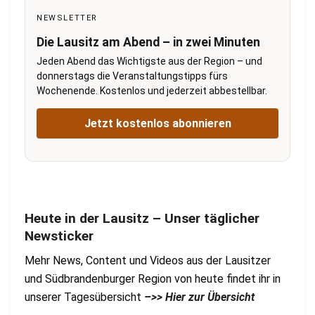
NEWSLETTER
Die Lausitz am Abend – in zwei Minuten
Jeden Abend das Wichtigste aus der Region – und
donnerstags die Veranstaltungstipps fürs
Wochenende. Kostenlos und jederzeit abbestellbar.
Jetzt kostenlos abonnieren
Heute in der Lausitz – Unser täglicher
Newsticker
Mehr News, Content und Videos aus der Lausitzer
und Südbrandenburger Region von heute findet ihr in
unserer Tagesübersicht
–>> Hier zur Übersicht