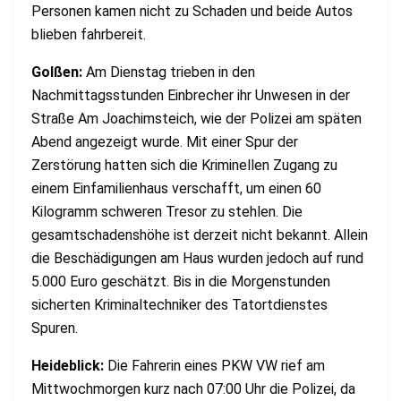
Personen kamen nicht zu Schaden und beide Autos
blieben fahrbereit.
Golßen:
Am Dienstag trieben in den
Nachmittagsstunden Einbrecher ihr Unwesen in der
Straße Am Joachimsteich, wie der Polizei am späten
Abend angezeigt wurde. Mit einer Spur der
Zerstörung hatten sich die Kriminellen Zugang zu
einem Einfamilienhaus verschafft, um einen 60
Kilogramm schweren Tresor zu stehlen. Die
gesamtschadenshöhe ist derzeit nicht bekannt. Allein
die Beschädigungen am Haus wurden jedoch auf rund
5.000 Euro geschätzt. Bis in die Morgenstunden
sicherten Kriminaltechniker des Tatortdienstes
Spuren.
Heideblick:
Die Fahrerin eines PKW VW rief am
Mittwochmorgen kurz nach 07:00 Uhr die Polizei, da