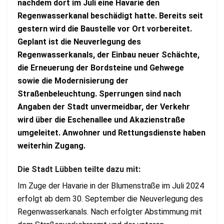
nachdem dort im Juli eine Havarie den
Regenwasserkanal beschädigt hatte. Bereits seit
gestern wird die Baustelle vor Ort vorbereitet.
Geplant ist die Neuverlegung des
Regenwasserkanals, der Einbau neuer Schächte,
die Erneuerung der Bordsteine und Gehwege
sowie die Modernisierung der
Straßenbeleuchtung. Sperrungen sind nach
Angaben der Stadt unvermeidbar, der Verkehr
wird über die Eschenallee und Akazienstraße
umgeleitet. Anwohner und Rettungsdienste haben
weiterhin Zugang.
Die Stadt Lübben teilte dazu mit:
Im Zuge der Havarie in der Blumenstraße im Juli 2024
erfolgt ab dem 30. September die Neuverlegung des
Regenwasserkanals. Nach erfolgter Abstimmung mit