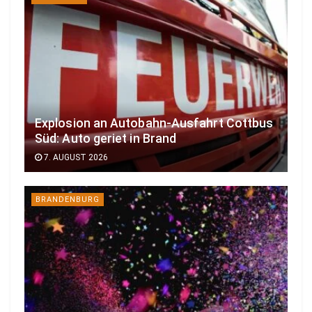
Explosion an Autobahn-Ausfahrt Cottbus
Süd: Auto geriet in Brand
7. AUGUST 2026
BRANDENBURG