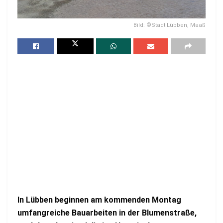
Bild: ©Stadt Lübben, Maaß
In Lübben beginnen am kommenden Montag
umfangreiche Bauarbeiten in der Blumenstraße,