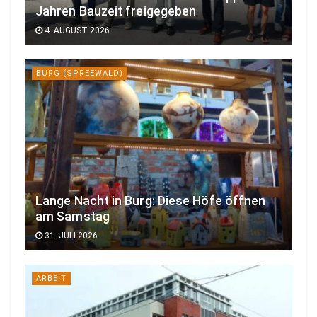
Jahren Bauzeit freigegeben
4. AUGUST 2026
BURG (SPREEWALD)
Lange Nacht in Burg: Diese Höfe öffnen
am Samstag
31. JULI 2026
ARBEIT