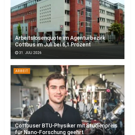
Arbeitslosenquote im Agenturbezirk
Cottbus im Juli bei 6,1 Prozent
31. JULI 2026
ARBEIT
Cottbuser BTU-Physiker mit Studienpreis
für Nano-Forschung geehrt