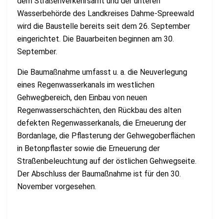
dem Straßenverkehrsamt und der unteren
Wasserbehörde des Landkreises Dahme-Spreewald
wird die Baustelle bereits seit dem 26. September
eingerichtet. Die Bauarbeiten beginnen am 30.
September.
Die Baumaßnahme umfasst u. a. die Neuverlegung
eines Regenwasserkanals im westlichen
Gehwegbereich, den Einbau von neuen
Regenwasserschächten, den Rückbau des alten
defekten Regenwasserkanals, die Erneuerung der
Bordanlage, die Pflasterung der Gehwegoberflächen
in Betonpflaster sowie die Erneuerung der
Straßenbeleuchtung auf der östlichen Gehwegseite.
Der Abschluss der Baumaßnahme ist für den 30.
November vorgesehen.