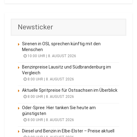
Newsticker
Sirenen in OSL sprechen künftig mit den
Menschen
10:00 UHR | 8. AUGUST 2026
Benzinpreise Lausitz und Südbrandenburg im
Vergleich
8:00 UHR | 8. AUGUST 2026
Aktuelle Spritpreise für Ostsachsen im Überblick
8:00 UHR | 8. AUGUST 2026
Oder-Spree: Hier tanken Sie heute am
günstigsten
8:00 UHR | 8. AUGUST 2026
Diesel und Benzin in Elbe-Elster – Preise aktuell