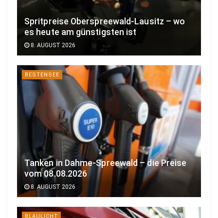
Spritpreise Oberspreewald-Lausitz – wo
es heute am günstigsten ist
8. AUGUST 2026
BESTENSEE
Tanken in Dahme-Spreewald – die Preise
vom 08.08.2026
8. AUGUST 2026
BLAULICHT