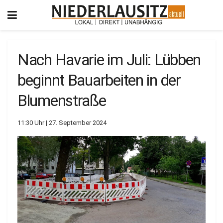
Nach Havarie im Juli: Lübben
beginnt Bauarbeiten in der
Blumenstraße
11:30 Uhr | 27. September 2024