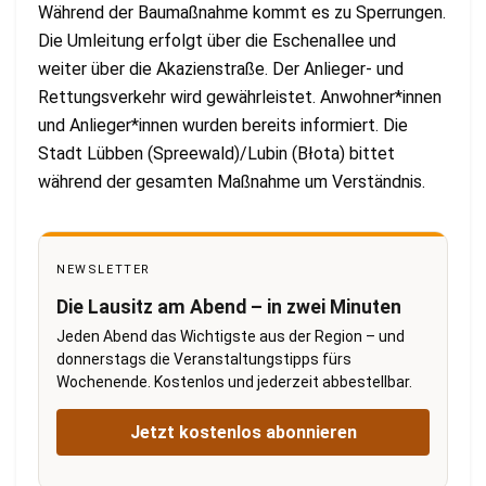
Während der Baumaßnahme kommt es zu Sperrungen.
Die Umleitung erfolgt über die Eschenallee und
weiter über die Akazienstraße. Der Anlieger- und
Rettungsverkehr wird gewährleistet. Anwohner*innen
und Anlieger*innen wurden bereits informiert. Die
Stadt Lübben (Spreewald)/Lubin (Błota) bittet
während der gesamten Maßnahme um Verständnis.
NEWSLETTER
Die Lausitz am Abend – in zwei Minuten
Jeden Abend das Wichtigste aus der Region – und
donnerstags die Veranstaltungstipps fürs
Wochenende. Kostenlos und jederzeit abbestellbar.
Jetzt kostenlos abonnieren