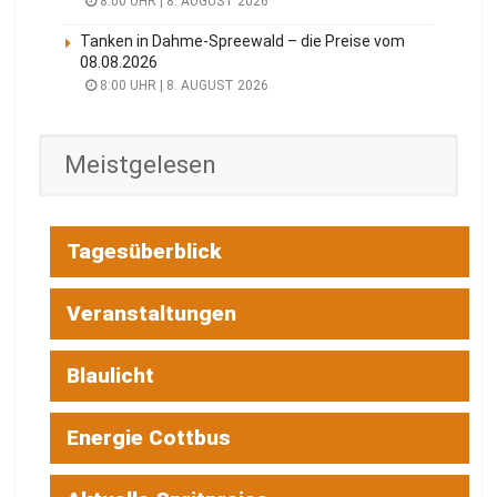
8:00 UHR | 8. AUGUST 2026
Tanken in Dahme-Spreewald – die Preise vom
08.08.2026
8:00 UHR | 8. AUGUST 2026
Meistgelesen
Tagesüberblick
Veranstaltungen
Blaulicht
Energie Cottbus