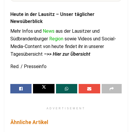
Heute in der Lausitz – Unser täglicher
Newsüberblick
Mehr Infos und
News
aus der Lausitzer und
Südbrandenburger
Region
sowie Videos und Social-
Media-Content von heute findet ihr in unserer
Tagesübersicht
–
>> Hier zur Übersicht
Red. / Presseinfo
ADVERTISEMENT
Ähnliche Artikel