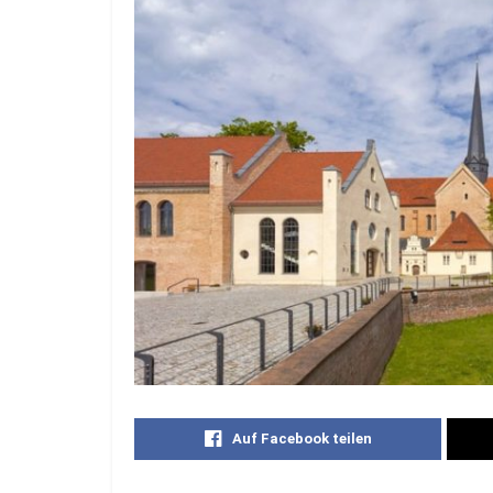
Auf Facebook teilen