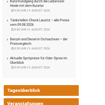
Kunstrundgang durch die Lieberoser
Heide mit dem Kurator
9:00 UHR | 9. AUGUST 2026
Tankstellen-Check Lausitz – alle Preise
vom 09.08.2026
8:00 UHR | 9. AUGUST 2026
Benzin und Diesel in Ostsachsen – der
Preisvergleich
8:00 UHR | 9. AUGUST 2026
Aktuelle Spritpreise für Oder-Spree im
Überblick
8:00 UHR | 9. AUGUST 2026
Tagesüberblick
Veranstaltungen