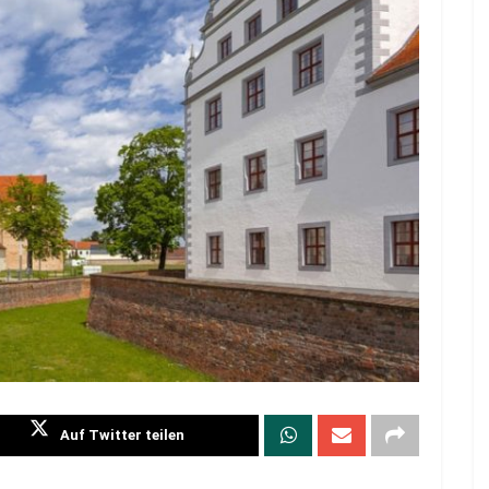
Auf Twitter teilen