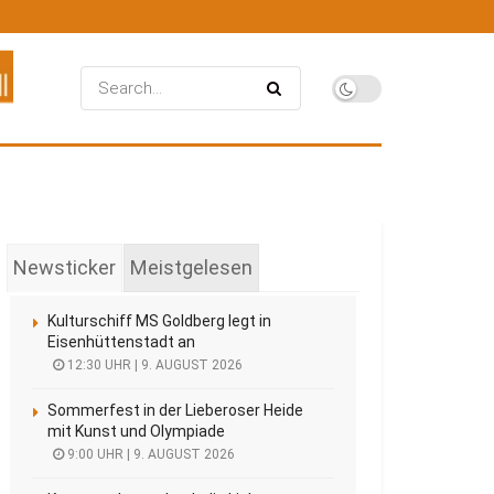
Newsticker
Meistgelesen
Kulturschiff MS Goldberg legt in
Eisenhüttenstadt an
12:30 UHR | 9. AUGUST 2026
Sommerfest in der Lieberoser Heide
mit Kunst und Olympiade
9:00 UHR | 9. AUGUST 2026