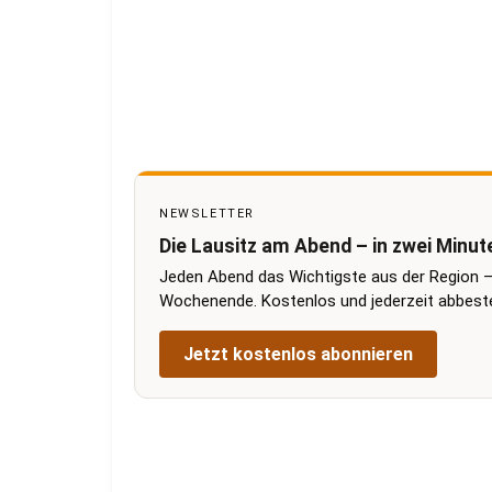
NEWSLETTER
Die Lausitz am Abend – in zwei Minut
Jeden Abend das Wichtigste aus der Region –
Wochenende. Kostenlos und jederzeit abbestel
Jetzt kostenlos abonnieren