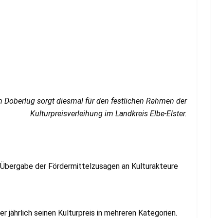
n Doberlug sorgt diesmal für den festlichen Rahmen der
Kulturpreisverleihung im Landkreis Elbe-Elster.
 Übergabe der Fördermittelzusagen an Kulturakteure
er jährlich seinen Kulturpreis in mehreren Kategorien.