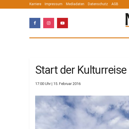
Karriere
Impressum
Mediadaten
Datenschutz
AGB
Start der Kulturreise
17:00 Uhr | 15. Februar 2016