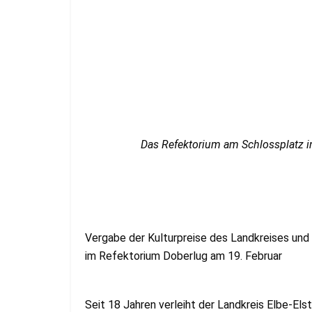
Das Refektorium am Schlossplatz i
Vergabe der Kulturpreise des Landkreises und
im Refektorium Doberlug am 19. Februar
Seit 18 Jahren verleiht der Landkreis Elbe-Elst