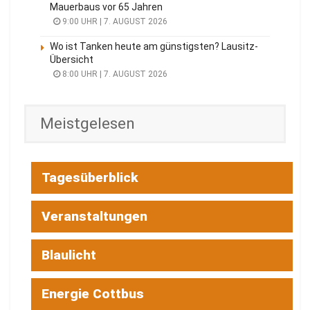
Mauerbaus vor 65 Jahren
9:00 UHR | 7. AUGUST 2026
Wo ist Tanken heute am günstigsten? Lausitz-
Übersicht
8:00 UHR | 7. AUGUST 2026
Meistgelesen
Tagesüberblick
Veranstaltungen
Blaulicht
Energie Cottbus