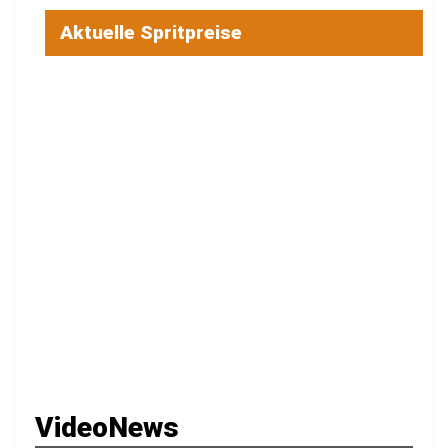
Aktuelle Spritpreise
VideoNews