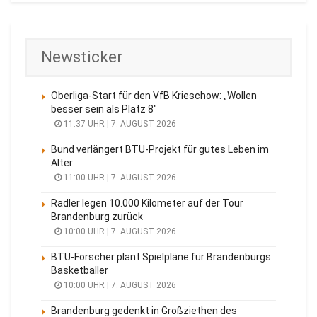
Newsticker
Oberliga-Start für den VfB Krieschow: „Wollen
besser sein als Platz 8″
11:37 UHR | 7. AUGUST 2026
Bund verlängert BTU-Projekt für gutes Leben im
Alter
11:00 UHR | 7. AUGUST 2026
Radler legen 10.000 Kilometer auf der Tour
Brandenburg zurück
10:00 UHR | 7. AUGUST 2026
BTU-Forscher plant Spielpläne für Brandenburgs
Basketballer
10:00 UHR | 7. AUGUST 2026
Brandenburg gedenkt in Großziethen des