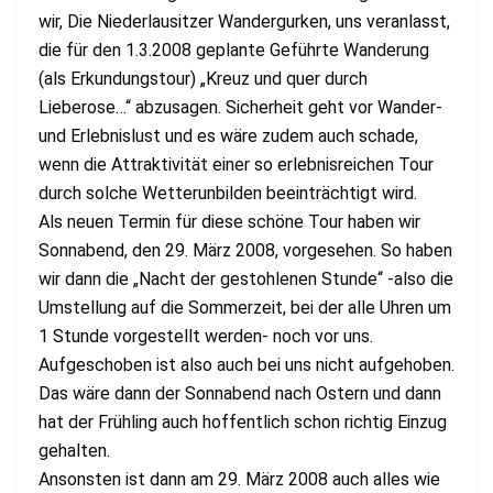
wir, Die Niederlausitzer Wandergurken, uns veranlasst,
die für den 1.3.2008 geplante Geführte Wanderung
(als Erkundungstour) „Kreuz und quer durch
Lieberose…“ abzusagen. Sicherheit geht vor Wander-
und Erlebnislust und es wäre zudem auch schade,
wenn die Attraktivität einer so erlebnisreichen Tour
durch solche Wetterunbilden beeinträchtigt wird.
Als neuen Termin für diese schöne Tour haben wir
Sonnabend, den 29. März 2008, vorgesehen. So haben
wir dann die „Nacht der gestohlenen Stunde“ -also die
Umstellung auf die Sommerzeit, bei der alle Uhren um
1 Stunde vorgestellt werden- noch vor uns.
Aufgeschoben ist also auch bei uns nicht aufgehoben.
Das wäre dann der Sonnabend nach Ostern und dann
hat der Frühling auch hoffentlich schon richtig Einzug
gehalten.
Ansonsten ist dann am 29. März 2008 auch alles wie