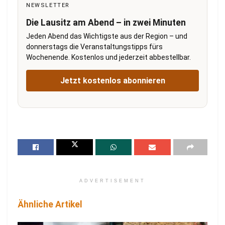
NEWSLETTER
Die Lausitz am Abend – in zwei Minuten
Jeden Abend das Wichtigste aus der Region – und
donnerstags die Veranstaltungstipps fürs
Wochenende. Kostenlos und jederzeit abbestellbar.
Jetzt kostenlos abonnieren
ADVERTISEMENT
Ähnliche Artikel