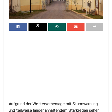
Aufgrund der Wettervorhersage mit Sturmwarnung
und teilweise länger anhaltendem Starkregen sehen