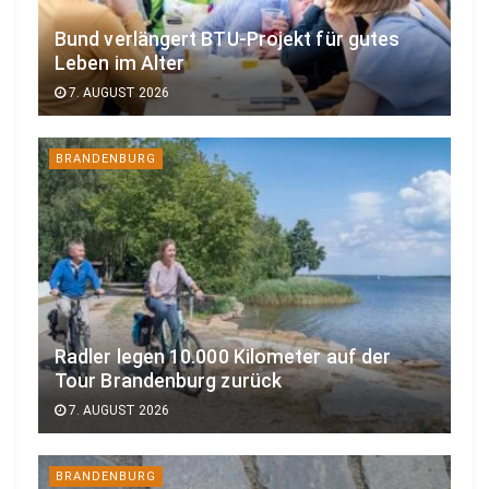
Bund verlängert BTU-Projekt für gutes
Leben im Alter
7. AUGUST 2026
BRANDENBURG
Radler legen 10.000 Kilometer auf der
Tour Brandenburg zurück
7. AUGUST 2026
BRANDENBURG