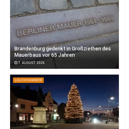
Brandenburg gedenkt in Großziethen des
Mauerbaus vor 65 Jahren
7. AUGUST 2026
LAUCHHAMMER