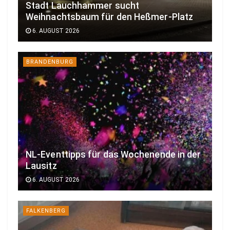
Stadt Lauchhammer sucht
Weihnachtsbaum für den Heßmer-Platz
6. AUGUST 2026
BRANDENBURG
NL-Eventtipps für das Wochenende in der
Lausitz
6. AUGUST 2026
FALKENBERG