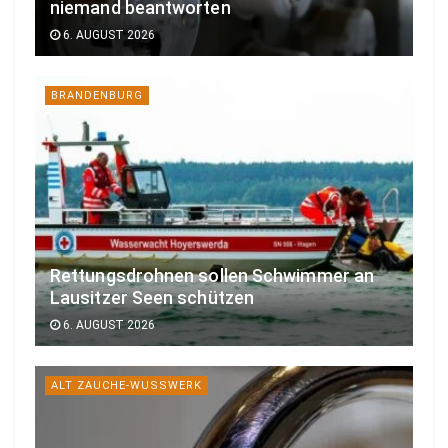
niemand beantworten
6. AUGUST 2026
BRANDENBURG
Rettungsdrohnen sollen Schwimmer an
Lausitzer Seen schützen
6. AUGUST 2026
ALT ZAUCHE-WUSSWERK