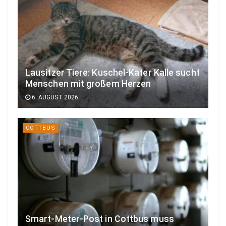
Lausitzer Tiere: Kuschel-Kater Kalle sucht
Menschen mit großem Herzen
6. AUGUST 2026
COTTBUS
Smart-Meter-Post in Cottbus muss