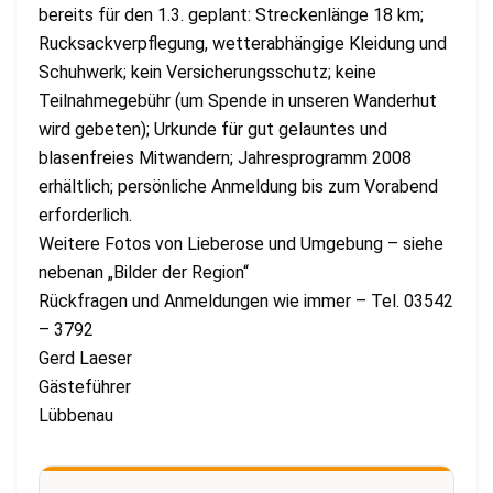
bereits für den 1.3. geplant: Streckenlänge 18 km;
Rucksackverpflegung, wetterabhängige Kleidung und
Schuhwerk; kein Versicherungsschutz; keine
Teilnahmegebühr (um Spende in unseren Wanderhut
wird gebeten); Urkunde für gut gelauntes und
blasenfreies Mitwandern; Jahresprogramm 2008
erhältlich; persönliche Anmeldung bis zum Vorabend
erforderlich.
Weitere Fotos von Lieberose und Umgebung – siehe
nebenan „Bilder der Region“
Rückfragen und Anmeldungen wie immer – Tel. 03542
– 3792
Gerd Laeser
Gästeführer
Lübbenau