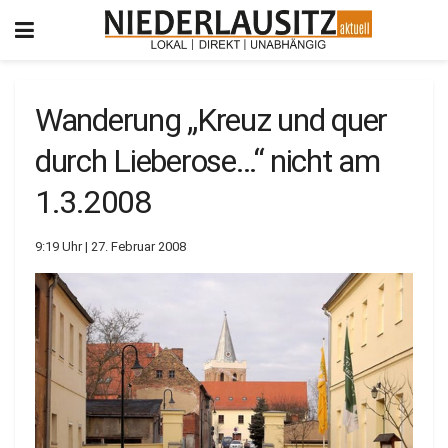
Wanderung „Kreuz und quer
durch Lieberose…“ nicht am
1.3.2008
9:19 Uhr | 27. Februar 2008