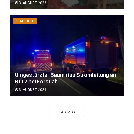
3. AUGUST 2026
BLAULICHT
Umgestürzter Baum riss Stromleitung an
B112 bei Forst ab
3. AUGUST 2026
LOAD MORE