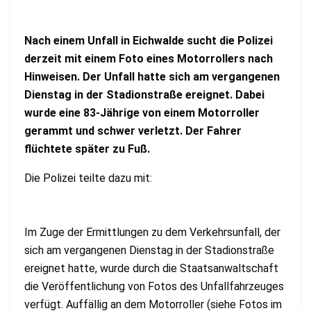
Nach einem Unfall in Eichwalde sucht die Polizei
derzeit mit einem Foto eines Motorrollers nach
Hinweisen. Der Unfall hatte sich am vergangenen
Dienstag in der Stadionstraße ereignet. Dabei
wurde eine 83-Jährige von einem Motorroller
gerammt und schwer verletzt. Der Fahrer
flüchtete später zu Fuß.
Die Polizei teilte dazu mit:
Im Zuge der Ermittlungen zu dem Verkehrsunfall, der
sich am vergangenen Dienstag in der Stadionstraße
ereignet hatte, wurde durch die Staatsanwaltschaft
die Veröffentlichung von Fotos des Unfallfahrzeuges
verfügt. Auffällig an dem Motorroller (siehe Fotos im