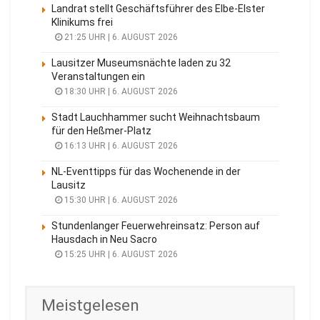
Landrat stellt Geschäftsführer des Elbe-Elster
Klinikums frei
21:25 UHR | 6. AUGUST 2026
Lausitzer Museumsnächte laden zu 32
Veranstaltungen ein
18:30 UHR | 6. AUGUST 2026
Stadt Lauchhammer sucht Weihnachtsbaum
für den Heßmer-Platz
16:13 UHR | 6. AUGUST 2026
NL-Eventtipps für das Wochenende in der
Lausitz
15:30 UHR | 6. AUGUST 2026
Stundenlanger Feuerwehreinsatz: Person auf
Hausdach in Neu Sacro
15:25 UHR | 6. AUGUST 2026
Meistgelesen