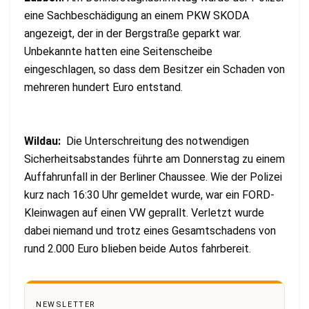
eine Sachbeschädigung an einem PKW SKODA
angezeigt, der in der Bergstraße geparkt war.
Unbekannte hatten eine Seitenscheibe
eingeschlagen, so dass dem Besitzer ein Schaden von
mehreren hundert Euro entstand.
Wildau:
Die Unterschreitung des notwendigen
Sicherheitsabstandes führte am Donnerstag zu einem
Auffahrunfall in der Berliner Chaussee. Wie der Polizei
kurz nach 16:30 Uhr gemeldet wurde, war ein FORD-
Kleinwagen auf einen VW geprallt. Verletzt wurde
dabei niemand und trotz eines Gesamtschadens von
rund 2.000 Euro blieben beide Autos fahrbereit.
NEWSLETTER