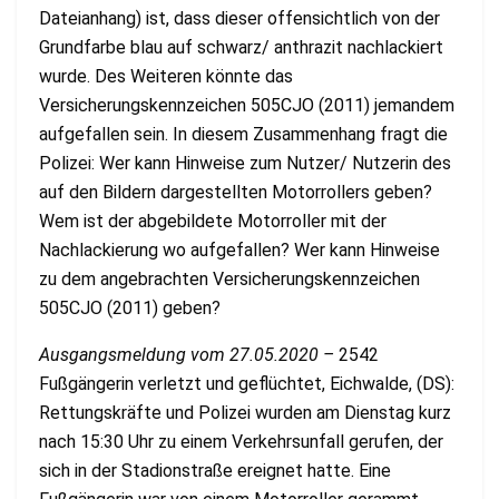
Dateianhang) ist, dass dieser offensichtlich von der
Grundfarbe blau auf schwarz/ anthrazit nachlackiert
wurde. Des Weiteren könnte das
Versicherungskennzeichen 505CJO (2011) jemandem
aufgefallen sein. In diesem Zusammenhang fragt die
Polizei: Wer kann Hinweise zum Nutzer/ Nutzerin des
auf den Bildern dargestellten Motorrollers geben?
Wem ist der abgebildete Motorroller mit der
Nachlackierung wo aufgefallen? Wer kann Hinweise
zu dem angebrachten Versicherungskennzeichen
505CJO (2011) geben?
Ausgangsmeldung vom 27.05.2020 –
2542
Fußgängerin verletzt und geflüchtet, Eichwalde, (DS):
Rettungskräfte und Polizei wurden am Dienstag kurz
nach 15:30 Uhr zu einem Verkehrsunfall gerufen, der
sich in der Stadionstraße ereignet hatte. Eine