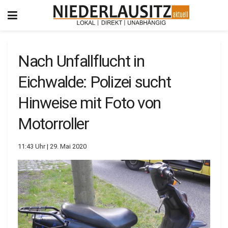
Nach Unfallflucht in
Eichwalde: Polizei sucht
Hinweise mit Foto von
Motorroller
11:43 Uhr | 29. Mai 2020