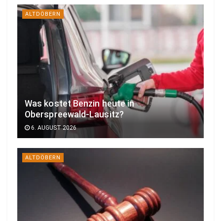
ALTDÖBERN
Was kostet Benzin heute in
Oberspreewald-Lausitz?
6. AUGUST 2026
ALTDÖBERN