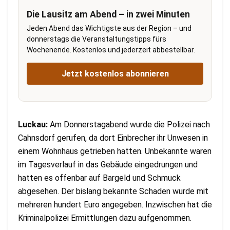
Die Lausitz am Abend – in zwei Minuten
Jeden Abend das Wichtigste aus der Region – und
donnerstags die Veranstaltungstipps fürs
Wochenende. Kostenlos und jederzeit abbestellbar.
Jetzt kostenlos abonnieren
Luckau:
Am Donnerstagabend wurde die Polizei nach
Cahnsdorf gerufen, da dort Einbrecher ihr Unwesen in
einem Wohnhaus getrieben hatten. Unbekannte waren
im Tagesverlauf in das Gebäude eingedrungen und
hatten es offenbar auf Bargeld und Schmuck
abgesehen. Der bislang bekannte Schaden wurde mit
mehreren hundert Euro angegeben. Inzwischen hat die
Kriminalpolizei Ermittlungen dazu aufgenommen.