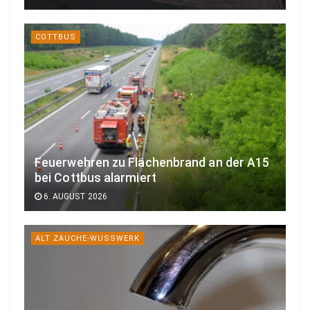
COTTBUS
Feuerwehren zu Flächenbrand an der A15
bei Cottbus alarmiert
6. AUGUST 2026
ALT ZAUCHE-WUSSWERK