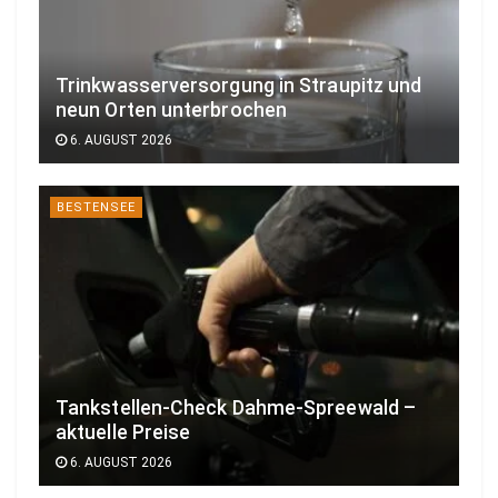
Trinkwasserversorgung in Straupitz und
neun Orten unterbrochen
6. AUGUST 2026
BESTENSEE
Tankstellen-Check Dahme-Spreewald –
aktuelle Preise
6. AUGUST 2026