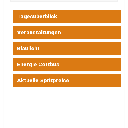
Tagesüberblick
Veranstaltungen
Blaulicht
Energie Cottbus
Aktuelle Spritpreise