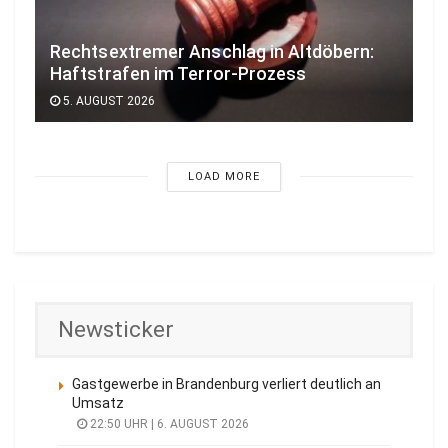
Rechtsextremer Anschlag in Altdöbern:
Haftstrafen im Terror-Prozess
5. AUGUST 2026
LOAD MORE
Newsticker
Gastgewerbe in Brandenburg verliert deutlich an
Umsatz
22:50 UHR | 6. AUGUST 2026