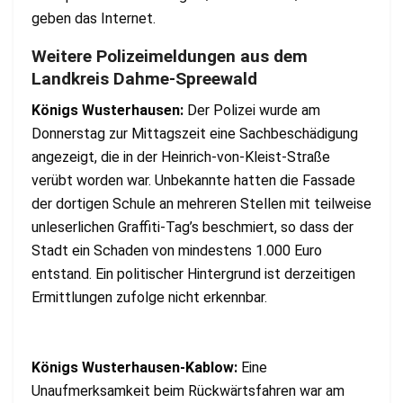
geben das Internet.
Weitere Polizeimeldungen aus dem
Landkreis Dahme-Spreewald
Königs Wusterhausen:
Der Polizei wurde am
Donnerstag zur Mittagszeit eine Sachbeschädigung
angezeigt, die in der Heinrich-von-Kleist-Straße
verübt worden war. Unbekannte hatten die Fassade
der dortigen Schule an mehreren Stellen mit teilweise
unleserlichen Graffiti-Tag’s beschmiert, so dass der
Stadt ein Schaden von mindestens 1.000 Euro
entstand. Ein politischer Hintergrund ist derzeitigen
Ermittlungen zufolge nicht erkennbar.
Königs Wusterhausen-Kablow:
Eine
Unaufmerksamkeit beim Rückwärtsfahren war am