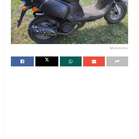
Motorroller