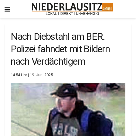
Nach Diebstahl am BER.
Polizei fahndet mit Bildern
nach Verdächtigem
14:54 Uhr | 19. Juni 2025