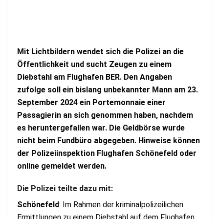
Mit Lichtbildern wendet sich die Polizei an die
Öffentlichkeit und sucht Zeugen zu einem
Diebstahl am Flughafen BER. Den Angaben
zufolge soll ein bislang unbekannter Mann am 23.
September 2024 ein Portemonnaie einer
Passagierin an sich genommen haben, nachdem
es heruntergefallen war. Die Geldbörse wurde
nicht beim Fundbüro abgegeben. Hinweise können
der Polizeiinspektion Flughafen Schönefeld oder
online gemeldet werden.
Die Polizei teilte dazu mit:
Schönefeld
: Im Rahmen der kriminalpolizeilichen
Ermittlungen zu einem Diebstahl auf dem Flughafen