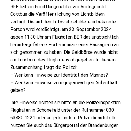
BER hat ein Ermittlungsrichter am Amtsgericht
Cottbus die Veröffentlichung von Lichtbildern
verfügt. Die auf den Fotos abgebildete unbekannte
Person wird verdächtigt, am 23. September 2024
gegen 11:30 Uhr am Flughafen BER das unabsichtlich
heruntergefallene Portemonnaie einer Passagierin an
sich genommen zu haben. Die Geldbörse wurde nicht
am Fundbüro des Flughafens abgegeben. In diesem
Zusammenhang fragt die Polizei:
– Wer kann Hinweise zur Identität des Mannes?
– Wer kann Hinweise zum gegenwärtigen Aufenthalt
geben?
Ihre Hinweise richten sie bitte an die Polizeiinspektion
Flughafen in Schönefeld unter der Rufnummer 030
63480 1221 oder an jede andere Polizeidienststelle.
Nutzen Sie auch das Bürgerportal der Brandenburger