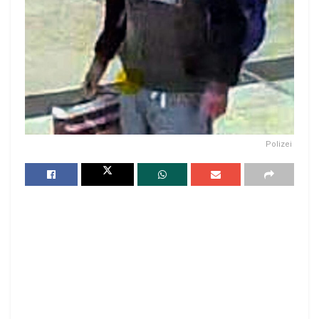
Polizei