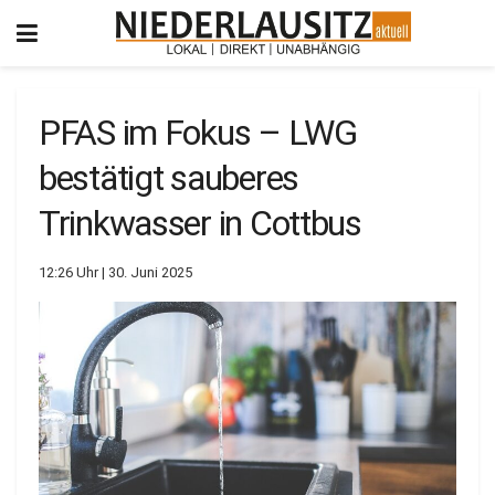
PFAS im Fokus – LWG
bestätigt sauberes
Trinkwasser in Cottbus
12:26 Uhr | 30. Juni 2025