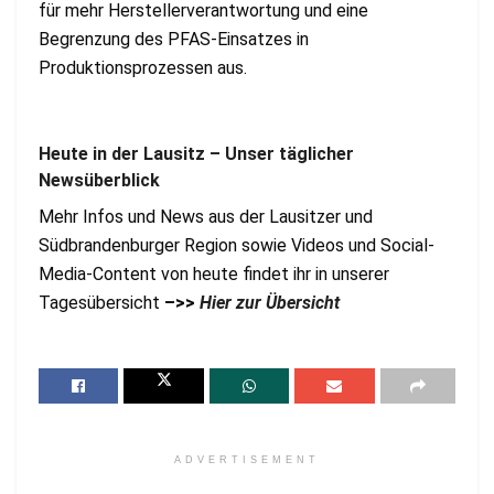
für mehr Herstellerverantwortung und eine
Begrenzung des PFAS-Einsatzes in
Produktionsprozessen aus.
Heute in der Lausitz – Unser täglicher
Newsüberblick
Mehr Infos und News aus der Lausitzer und
Südbrandenburger Region sowie Videos und Social-
Media-Content von heute findet ihr in unserer
Tagesübersicht
–>>
Hier zur Übersicht
ADVERTISEMENT