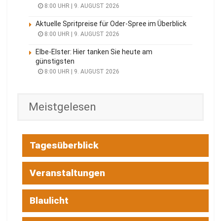
8:00 UHR | 9. AUGUST 2026
Aktuelle Spritpreise für Oder-Spree im Überblick
8:00 UHR | 9. AUGUST 2026
Elbe-Elster: Hier tanken Sie heute am
günstigsten
8:00 UHR | 9. AUGUST 2026
Meistgelesen
Tagesüberblick
Veranstaltungen
Blaulicht