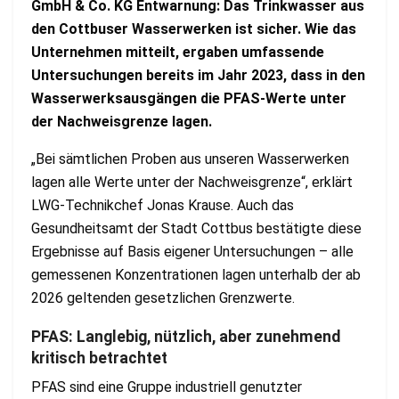
GmbH & Co. KG Entwarnung: Das Trinkwasser aus
den Cottbuser Wasserwerken ist sicher. Wie das
Unternehmen mitteilt, ergaben umfassende
Untersuchungen bereits im Jahr 2023, dass in den
Wasserwerksausgängen die PFAS-Werte unter
der Nachweisgrenze lagen.
„Bei sämtlichen Proben aus unseren Wasserwerken
lagen alle Werte unter der Nachweisgrenze“, erklärt
LWG-Technikchef Jonas Krause. Auch das
Gesundheitsamt der Stadt Cottbus bestätigte diese
Ergebnisse auf Basis eigener Untersuchungen – alle
gemessenen Konzentrationen lagen unterhalb der ab
2026 geltenden gesetzlichen Grenzwerte.
PFAS: Langlebig, nützlich, aber zunehmend
kritisch betrachtet
PFAS sind eine Gruppe industriell genutzter