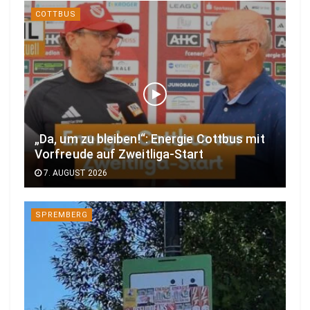
COTTBUS
„Da, um zu bleiben!“: Energie Cottbus mit
Vorfreude auf Zweitliga-Start
7. AUGUST 2026
SPREMBERG