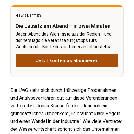
NEWSLETTER
Die Lausitz am Abend – in zwei Minuten
Jeden Abend das Wichtigste aus der Region – und
donnerstags die Veranstaltungstipps fürs
Wochenende. Kostenlos und jederzeit abbestellbar.
Jetzt kostenlos abonnieren
Die LWG sieht sich durch frühzeitige Probenahmen
und Analyseverfahren gut auf diese Veränderungen
vorbereitet. Jonas Krause fordert dennoch ein
grundsätzliches Umdenken: „Es braucht klare Regeln
und einen Wandel in der Industrie.“ Wie viele Vertreter
der Wasserwirtschaft spricht sich das Unternehmen