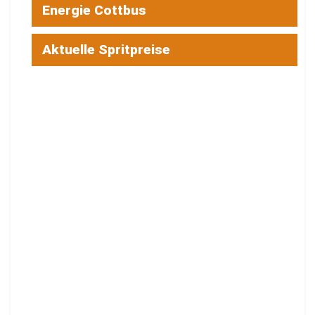
Energie Cottbus
Aktuelle Spritpreise