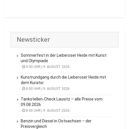
Newsticker
Sommerfest in der Lieberoser Heide mit Kunst
und Olympiade
9:00 UHR | 9. AUGUST 2026
Kunstrundgang durch die Lieberoser Heide mit
dem Kurator
9:00 UHR | 9. AUGUST 2026
Tankstellen-Check Lausitz – alle Preise vom
09.08.2026
8:00 UHR | 9. AUGUST 2026
Benzin und Diesel in Ostsachsen – der
Preisvergleich