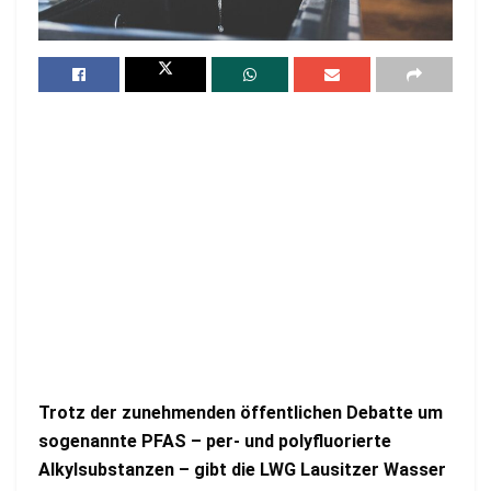
Trotz der zunehmenden öffentlichen Debatte um
sogenannte PFAS – per- und polyfluorierte
Alkylsubstanzen – gibt die LWG Lausitzer Wasser