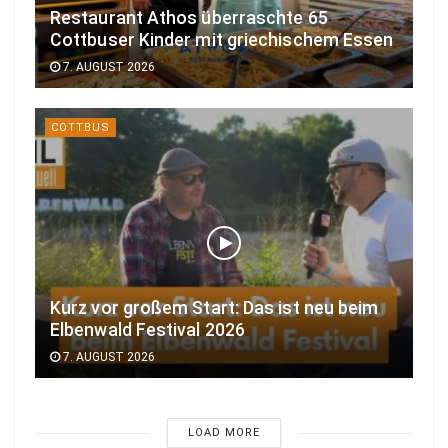
Restaurant Athos überraschte 65
Cottbuser Kinder mit griechischem Essen
7. AUGUST 2026
COTTBUS
Kurz vor großem Start: Das ist neu beim
Elbenwald Festival 2026
7. AUGUST 2026
LOAD MORE