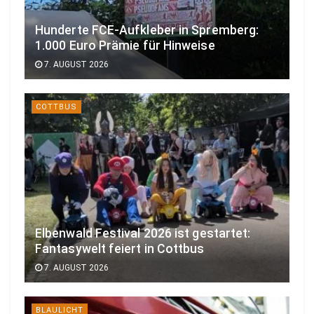
Hunderte FCE-Aufkleber in Spremberg:
1.000 Euro Prämie für Hinweise
7. AUGUST 2026
COTTBUS
Elbenwald Festival 2026 ist gestartet:
Fantasywelt feiert in Cottbus
7. AUGUST 2026
BLAULICHT