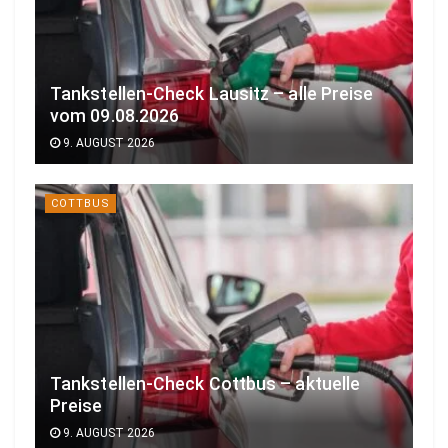
Tankstellen-Check Lausitz – alle Preise
vom 09.08.2026
9. AUGUST 2026
COTTBUS
Tankstellen-Check Cottbus – aktuelle
Preise
9. AUGUST 2026