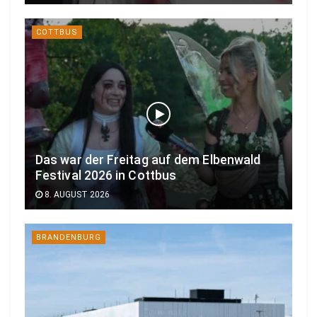
COTTBUS
Das war der Freitag auf dem Elbenwald
Festival 2026 in Cottbus
8. AUGUST 2026
BRANDENBURG