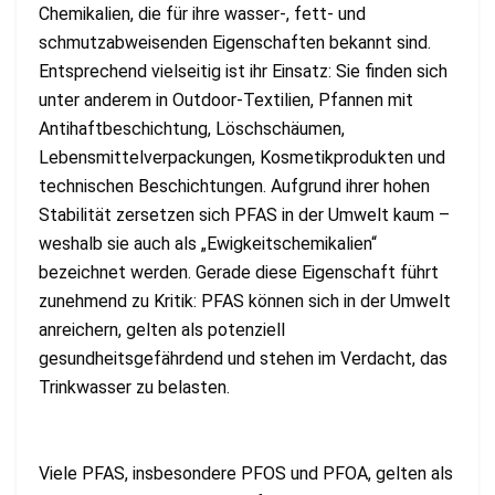
Chemikalien, die für ihre wasser-, fett- und
schmutzabweisenden Eigenschaften bekannt sind.
Entsprechend vielseitig ist ihr Einsatz: Sie finden sich
unter anderem in Outdoor-Textilien, Pfannen mit
Antihaftbeschichtung, Löschschäumen,
Lebensmittelverpackungen, Kosmetikprodukten und
technischen Beschichtungen. Aufgrund ihrer hohen
Stabilität zersetzen sich PFAS in der Umwelt kaum –
weshalb sie auch als „Ewigkeitschemikalien“
bezeichnet werden. Gerade diese Eigenschaft führt
zunehmend zu Kritik: PFAS können sich in der Umwelt
anreichern, gelten als potenziell
gesundheitsgefährdend und stehen im Verdacht, das
Trinkwasser zu belasten.
Viele PFAS, insbesondere PFOS und PFOA, gelten als