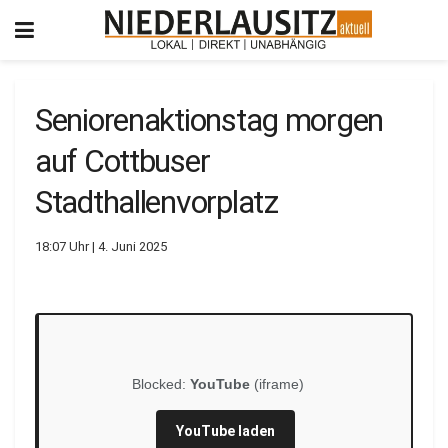
Seniorenaktionstag morgen
auf Cottbuser
Stadthallenvorplatz
18:07 Uhr | 4. Juni 2025
Blocked:
YouTube
(iframe)
YouTube laden