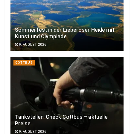
Sommerfest in der Lieberoser Heide mit
Kunst und Olympiade
9. AUGUST 2026
COTTBUS
Tankstellen-Check Cottbus – aktuelle
Preise
9. AUGUST 2026