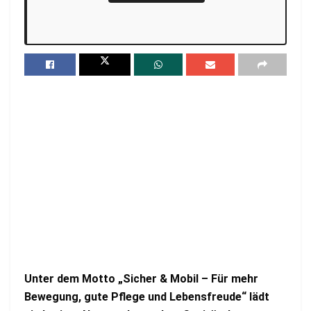
Unter dem Motto „Sicher & Mobil – Für mehr
Bewegung, gute Pflege und Lebensfreude“ lädt