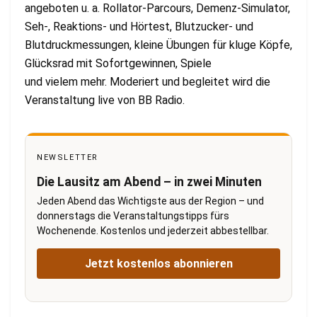
angeboten u. a. Rollator-Parcours, Demenz-Simulator,
Seh-, Reaktions- und Hörtest, Blutzucker- und
Blutdruckmessungen, kleine Übungen für kluge Köpfe,
Glücksrad mit Sofortgewinnen, Spiele
und vielem mehr. Moderiert und begleitet wird die
Veranstaltung live von BB Radio.
NEWSLETTER
Die Lausitz am Abend – in zwei Minuten
Jeden Abend das Wichtigste aus der Region – und
donnerstags die Veranstaltungstipps fürs
Wochenende. Kostenlos und jederzeit abbestellbar.
Jetzt kostenlos abonnieren