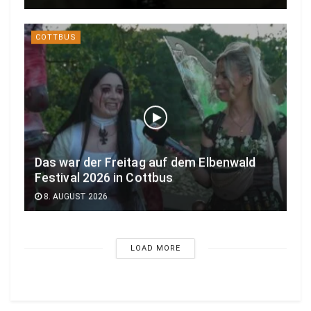
COTTBUS
Das war der Freitag auf dem Elbenwald
Festival 2026 in Cottbus
8. AUGUST 2026
LOAD MORE