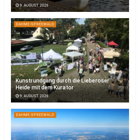
9. AUGUST 2026
DAHME-SPREEWALD
Kunstrundgang durch die Lieberoser
Heide mit dem Kurator
9. AUGUST 2026
DAHME-SPREEWALD