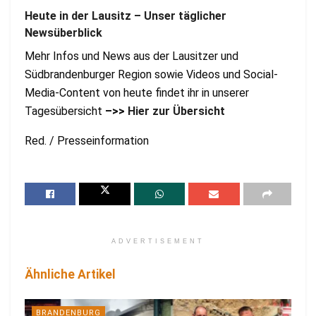
Heute in der Lausitz – Unser täglicher
Newsüberblick
Mehr Infos und News aus der Lausitzer und
Südbrandenburger Region sowie Videos und Social-
Media-Content von heute findet ihr in unserer
Tagesübersicht
–>>
Hier zur Übersicht
Red. / Presseinformation
ADVERTISEMENT
Ähnliche Artikel
BRANDENBURG