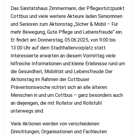
Das Sanitätshaus Zimmermann, der Pflegestützpunkt
Cottbus und viele weitere Akteure laden Seniorinnen
und Senioren zum Aktionstag „Sicher & Mobil – Für
mehr Bewegung, Gute Pflege und Lebensfreude“ ein.
Er findet am Donnerstag, 05.06.2025, von 9:00 bis
13:00 Uhr auf dem Stadthallenvorplatz statt.
Interessierte erwarten an diesem Vormittag viele
hilfreiche Informationen und kleine Erlebnisse rund um
die Gesundheit, Mobilität und Lebensfreude Der
Aktionstag im Rahmen der Cottbuser
Präventionswoche richtet sich an alle älteren
Menschen in und um Cottbus – ganz besonders auch
an diejenigen, die mit Rollator und Rollstuhl
unterwegs sind.
Viele Aktionen werden von verschiedenen
Einrichtungen, Organisationen und Fachleuten