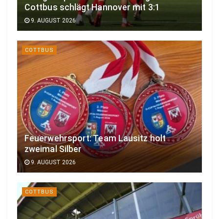
Cottbus schlägt Hannover mit 3:1
9. AUGUST 2026
COTTBUS
Feuerwehrsport: Team Lausitz holt
zweimal Silber
9. AUGUST 2026
COTTBUS