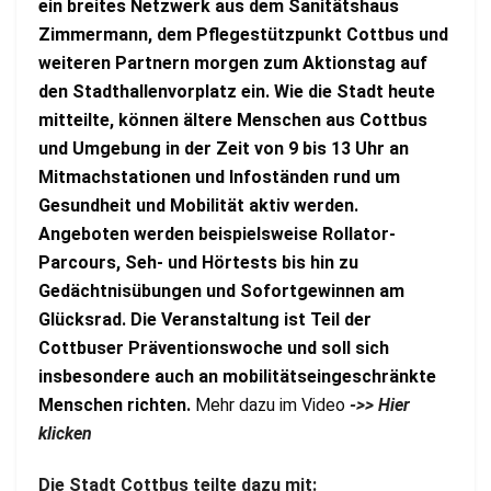
ein breites Netzwerk aus dem Sanitätshaus
Zimmermann, dem Pflegestützpunkt Cottbus und
weiteren Partnern morgen zum Aktionstag auf
den Stadthallenvorplatz ein. Wie die Stadt heute
mitteilte, können ältere Menschen aus Cottbus
und Umgebung in der Zeit von 9 bis 13 Uhr an
Mitmachstationen und Infoständen rund um
Gesundheit und Mobilität aktiv werden.
Angeboten werden beispielsweise Rollator-
Parcours, Seh- und Hörtests bis hin zu
Gedächtnisübungen und Sofortgewinnen am
Glücksrad. Die Veranstaltung ist Teil der
Cottbuser Präventionswoche und soll sich
insbesondere auch an mobilitätseingeschränkte
Menschen richten.
Mehr dazu im Video
->> Hier
klicken
Die Stadt Cottbus teilte dazu mit: