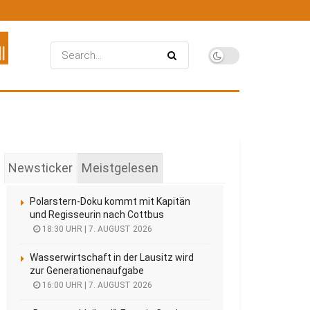
Newsticker
Meistgelesen
Polarstern-Doku kommt mit Kapitän
und Regisseurin nach Cottbus
18:30 UHR | 7. AUGUST 2026
Wasserwirtschaft in der Lausitz wird
zur Generationenaufgabe
16:00 UHR | 7. AUGUST 2026