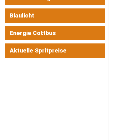
Blaulicht
Energie Cottbus
Aktuelle Spritpreise