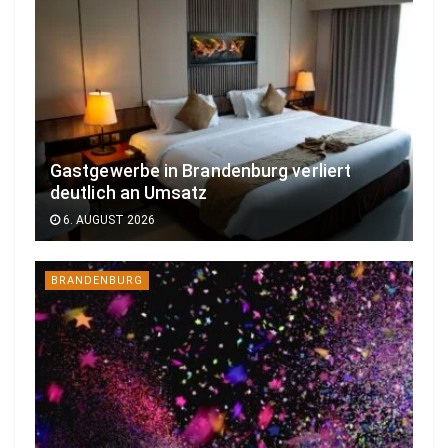
Gastgewerbe in Brandenburg verliert
deutlich an Umsatz
6. AUGUST 2026
BRANDENBURG