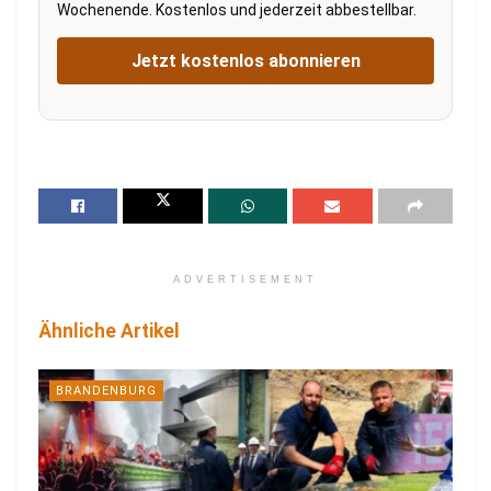
Wochenende. Kostenlos und jederzeit abbestellbar.
Jetzt kostenlos abonnieren
ADVERTISEMENT
Ähnliche Artikel
BRANDENBURG