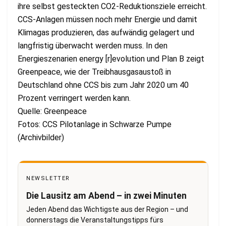
ihre selbst gesteckten CO2-Reduktionsziele erreicht.
CCS-Anlagen müssen noch mehr Energie und damit
Klimagas produzieren, das aufwändig gelagert und
langfristig überwacht werden muss. In den
Energieszenarien energy [r]evolution und Plan B zeigt
Greenpeace, wie der Treibhausgasaustoß in
Deutschland ohne CCS bis zum Jahr 2020 um 40
Prozent verringert werden kann.
Quelle: Greenpeace
Fotos: CCS Pilotanlage in Schwarze Pumpe
(Archivbilder)
NEWSLETTER
Die Lausitz am Abend – in zwei Minuten
Jeden Abend das Wichtigste aus der Region – und
donnerstags die Veranstaltungstipps fürs