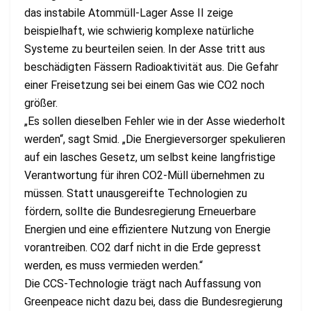
das instabile Atommüll-Lager Asse II zeige
beispielhaft, wie schwierig komplexe natürliche
Systeme zu beurteilen seien. In der Asse tritt aus
beschädigten Fässern Radioaktivität aus. Die Gefahr
einer Freisetzung sei bei einem Gas wie CO2 noch
größer.
„Es sollen dieselben Fehler wie in der Asse wiederholt
werden“, sagt Smid. „Die Energieversorger spekulieren
auf ein lasches Gesetz, um selbst keine langfristige
Verantwortung für ihren CO2-Müll übernehmen zu
müssen. Statt unausgereifte Technologien zu
fördern, sollte die Bundesregierung Erneuerbare
Energien und eine effizientere Nutzung von Energie
vorantreiben. CO2 darf nicht in die Erde gepresst
werden, es muss vermieden werden.“
Die CCS-Technologie trägt nach Auffassung von
Greenpeace nicht dazu bei, dass die Bundesregierung