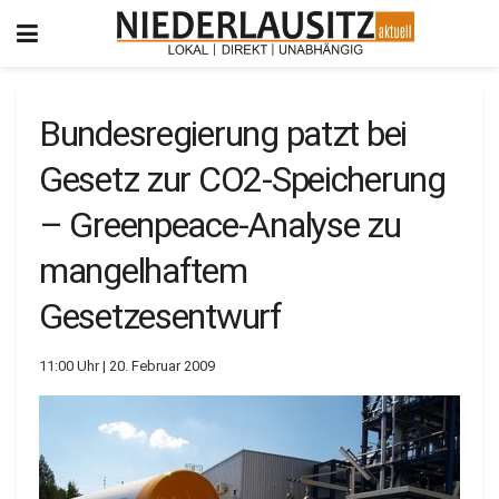
Bundesregierung patzt bei
Gesetz zur CO2-Speicherung
– Greenpeace-Analyse zu
mangelhaftem
Gesetzesentwurf
11:00 Uhr | 20. Februar 2009