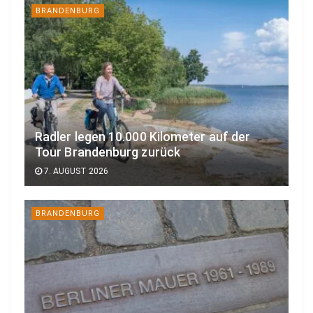
BRANDENBURG
Radler legen 10.000 Kilometer auf der
Tour Brandenburg zurück
7. AUGUST 2026
BRANDENBURG