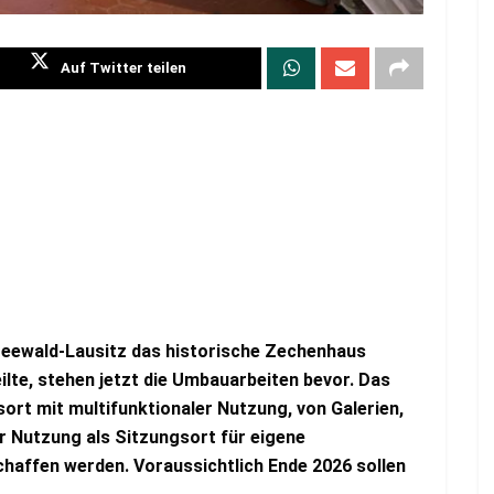
Auf Twitter teilen
eewald-Lausitz das historische Zechenhaus
ilte, stehen jetzt die Umbauarbeiten bevor. Das
ort mit multifunktionaler Nutzung, von Galerien,
r Nutzung als Sitzungsort für eigene
affen werden. Voraussichtlich Ende 2026 sollen