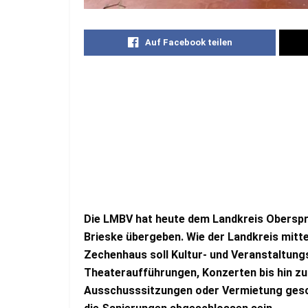
Auf Facebook teilen
Die LMBV hat heute dem Landkreis Oberspr
Brieske übergeben. Wie der Landkreis mitte
Zechenhaus soll Kultur- und Veranstaltungs
Theateraufführungen, Konzerten bis hin zu
Ausschusssitzungen oder Vermietung gesch