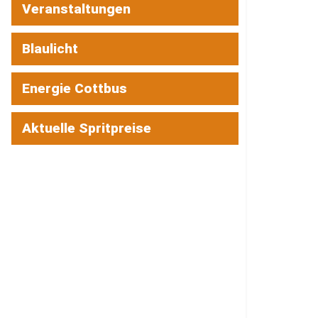
Veranstaltungen
Blaulicht
Energie Cottbus
Aktuelle Spritpreise