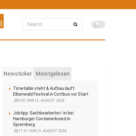
Newsticker
Meistgelesen
Timetable steht & Aufbau läuft:
Elbenwald Festival in Cottbus vor Start
0:01 UHR | 6. AUGUST 2026
Jobtipp: Sachbearbeiter/-in bei
Hamburger Containerboard in
Spremberg
17:31 UHR | 5. AUGUST 2026