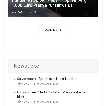
Hunderte FCE-Aufkleber in Spremberg:
1.000 Euro Prämie für Hinweise
7. AUGUST 2026
LOAD MORE
Newsticker
So viel kostet Sprit heute in der Lausitz
8:00 UHR | 10. AUGUST 2026
Ostsachsen: Alle Tankstellen-Preise auf einen
Blick
8:00 UHR | 10. AUGUST 2026