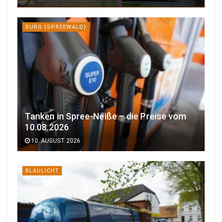
BURG (SPREEWALD)
Tanken in Spree-Neiße – die Preise vom
10.08.2026
10. AUGUST 2026
BLAULICHT