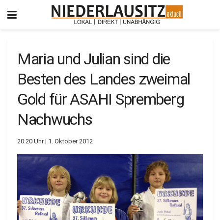
Maria und Julian sind die
Besten des Landes zweimal
Gold für ASAHI Spremberg
Nachwuchs
20:20 Uhr | 1. Oktober 2012