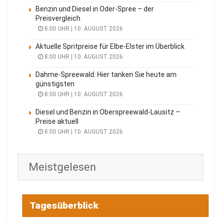
Benzin und Diesel in Oder-Spree – der
Preisvergleich
8:00 UHR | 10. AUGUST 2026
Aktuelle Spritpreise für Elbe-Elster im Überblick
8:00 UHR | 10. AUGUST 2026
Dahme-Spreewald: Hier tanken Sie heute am
günstigsten
8:00 UHR | 10. AUGUST 2026
Diesel und Benzin in Oberspreewald-Lausitz –
Preise aktuell
8:00 UHR | 10. AUGUST 2026
Meistgelesen
Tagesüberblick