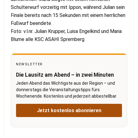
Schulterwurf vorzeitig mit Ippon, während Julian sein
Finale bereits nach 15 Sekunden mit einem herrlichen
Fußwurf beendete.
Foto: v.l.nr. Julian Krupper, Luisa Engelkind und Maria
Blume alle KSC ASAHI Spremberg
NEWSLETTER
Die Lausitz am Abend – in zwei Minuten
Jeden Abend das Wichtigste aus der Region – und
donnerstags die Veranstaltungstipps fürs
Wochenende. Kostenlos und jederzeit abbestellbar.
Jetzt kostenlos abonnieren