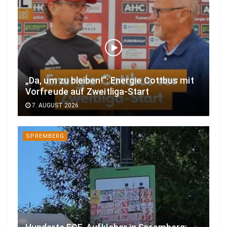
„Da, um zu bleiben!“: Energie Cottbus mit
Vorfreude auf Zweitliga-Start
7. AUGUST 2026
SPREMBERG