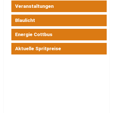
Veranstaltungen
Blaulicht
Energie Cottbus
Aktuelle Spritpreise