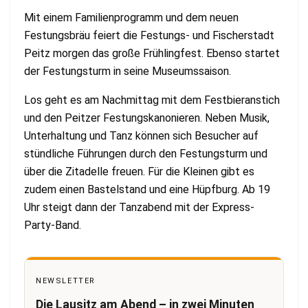
Mit einem Familienprogramm und dem neuen
Festungsbräu feiert die Festungs- und Fischerstadt
Peitz morgen das große Frühlingfest. Ebenso startet
der Festungsturm in seine Museumssaison.
Los geht es am Nachmittag mit dem Festbieranstich
und den Peitzer Festungskanonieren. Neben Musik,
Unterhaltung und Tanz können sich Besucher auf
stündliche Führungen durch den Festungsturm und
über die Zitadelle freuen. Für die Kleinen gibt es
zudem einen Bastelstand und eine Hüpfburg. Ab 19
Uhr steigt dann der Tanzabend mit der Express-
Party-Band.
NEWSLETTER
Die Lausitz am Abend – in zwei Minuten