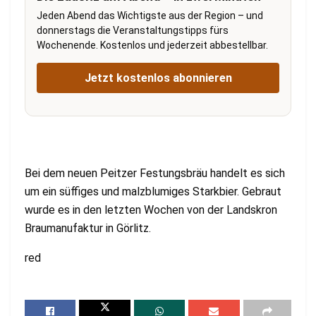
Jeden Abend das Wichtigste aus der Region – und
donnerstags die Veranstaltungstipps fürs
Wochenende. Kostenlos und jederzeit abbestellbar.
Jetzt kostenlos abonnieren
Bei dem neuen Peitzer Festungsbräu handelt es sich
um ein süffiges und malzblumiges Starkbier. Gebraut
wurde es in den letzten Wochen von der Landskron
Braumanufaktur in Görlitz.
red