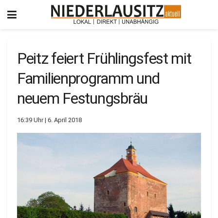
Peitz feiert Frühlingsfest mit
Familienprogramm und
neuem Festungsbräu
16:39 Uhr | 6. April 2018