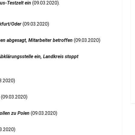
us-Testzelt ein
(09.03.2020).
kfurt/Oder
(09.03.2020)
en abgesagt, Mitarbeiter betroffen
(09.03.2020)
 Abklärungsstelle ein, Landkreis stoppt
3.2020)
(09.03.2020)
ollen zu Polen
(09.03.2020)
3.2020)