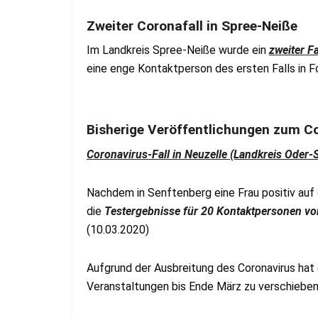
Zweiter Coronafall in Spree-Neiße
Im Landkreis Spree-Neiße wurde ein
zweiter F
eine enge Kontaktperson des ersten Falls in Fo
Bisherige Veröffentlichungen zum C
Coronavirus-Fall in Neuzelle (Landkreis Oder-
Nachdem in Senftenberg eine Frau positiv auf 
die
Testergebnisse für 20 Kontaktpersonen vo
(10.03.2020)
Aufgrund der Ausbreitung des Coronavirus hat
Veranstaltungen bis Ende März zu verschieben