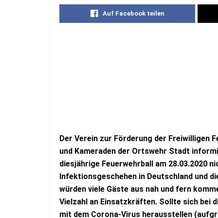
Auf Facebook teilen
Der Verein zur Förderung der Freiwilligen 
und Kameraden der Ortswehr Stadt informie
diesjährige Feuerwehrball am 28.03.2020 nic
Infektionsgeschehen in Deutschland und d
würden viele Gäste aus nah und fern komme
Vielzahl an Einsatzkräften. Sollte sich bei 
mit dem Corona-Virus herausstellen (aufgru