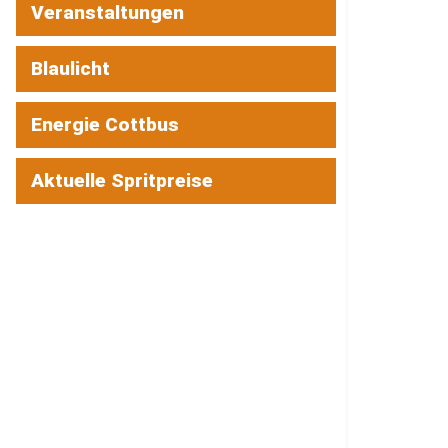
Veranstaltungen
Blaulicht
Energie Cottbus
Aktuelle Spritpreise