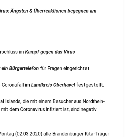
rus: Ängsten & Überreaktionen begegnen
am
rschluss im
Kampf gegen das Virus
ein Bürgertelefon
für Fragen eingerichtet.
 Coronafall im
Landkreis Oberhavel
festgestellt.
al Islands, die mit einem Besucher aus Nordrhein-
t dem Coronavirus infiziert ist, sind negativ
ontag (02.03.2020) alle Brandenburger Kita-Träger