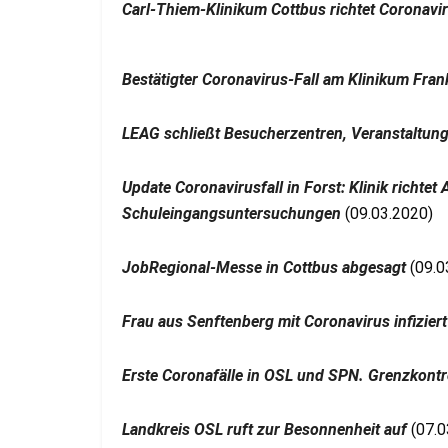
Carl-Thiem-Klinikum Cottbus richtet Coronavir
Bestätigter Coronavirus-Fall am Klinikum Fran
LEAG schließt Besucherzentren, Veranstaltung
Update Coronavirusfall in Forst: Klinik richtet
Schuleingangsuntersuchungen
(09.03.2020)
JobRegional-Messe in Cottbus abgesagt
(09.0
Frau aus Senftenberg mit Coronavirus infiziert
Erste Coronafälle in OSL und SPN. Grenzkontr
Landkreis OSL ruft zur Besonnenheit auf
(07.0