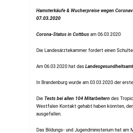
Hamsterkäufe & Wucherpreise wegen Coronavi
07.03.2020
Corona-Status in Cottbus
am 06.03.2020
Die Landesärztekammer fordert einen Schulte
Am 06.03.2020 hat das
Landesgesundheitsamt 
In Brandenburg wurde am 03.03.2020 der erste
Die
Tests bei allen 104 Mitarbeitern
des Tropic
Westfalen Kontakt gehabt haben könnten, der mi
ausgefallen.
Das Bildungs- und Jugendministerium hat am M