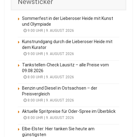
Newsticker
Sommerfest in der Lieberoser Heide mit Kunst
und Olympiade
9:00 UHR | 9. AUGUST 2026
Kunstrundgang durch die Lieberoser Heide mit
dem Kurator
9:00 UHR | 9. AUGUST 2026
Tankstellen-Check Lausitz – alle Preise vom
09.08.2026
8:00 UHR | 9. AUGUST 2026
Benzin und Diesel in Ostsachsen – der
Preisvergleich
8:00 UHR | 9. AUGUST 2026
Aktuelle Spritpreise für Oder-Spree im Überblick
8:00 UHR | 9. AUGUST 2026
Elbe-Elster: Hier tanken Sie heute am
günstigsten