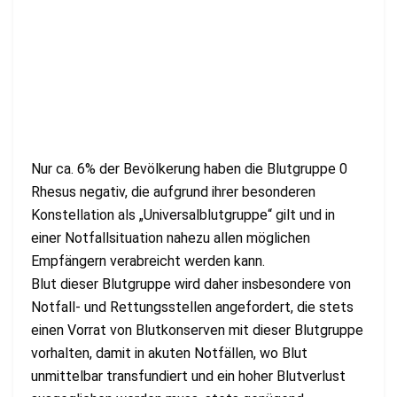
Nur ca. 6% der Bevölkerung haben die Blutgruppe 0
Rhesus negativ, die aufgrund ihrer besonderen
Konstellation als „Universalblutgruppe“ gilt und in
einer Notfallsituation nahezu allen möglichen
Empfängern verabreicht werden kann.
Blut dieser Blutgruppe wird daher insbesondere von
Notfall- und Rettungsstellen angefordert, die stets
einen Vorrat von Blutkonserven mit dieser Blutgruppe
vorhalten, damit in akuten Notfällen, wo Blut
unmittelbar transfundiert und ein hoher Blutverlust