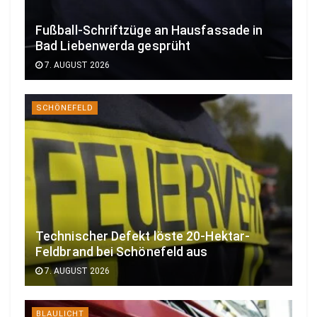
Fußball-Schriftzüge an Hausfassade in
Bad Liebenwerda gesprüht
7. AUGUST 2026
SCHÖNEFELD
Technischer Defekt löste 20-Hektar-
Feldbrand bei Schönefeld aus
7. AUGUST 2026
BLAULICHT