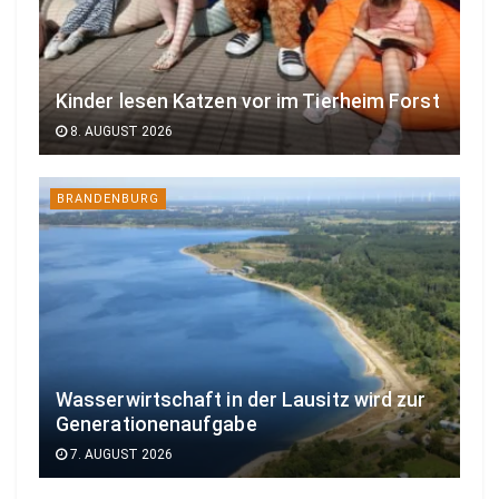
Kinder lesen Katzen vor im Tierheim Forst
8. AUGUST 2026
BRANDENBURG
Wasserwirtschaft in der Lausitz wird zur
Generationenaufgabe
7. AUGUST 2026