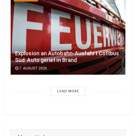
Explosion an Autobahn-Ausfahrt Cottbus
Süd: Auto geriet in Brand
7. AUGUST 2026
LOAD MORE