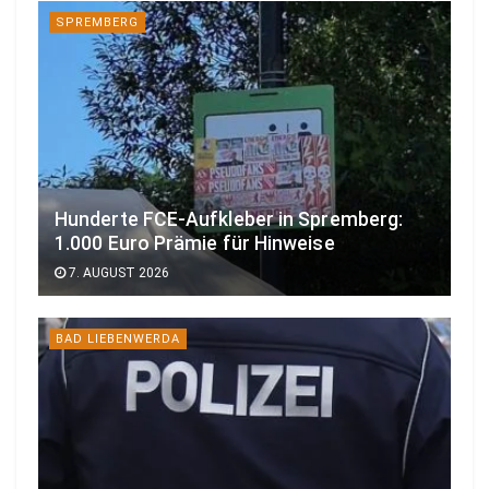
SPREMBERG
Hunderte FCE-Aufkleber in Spremberg:
1.000 Euro Prämie für Hinweise
7. AUGUST 2026
BAD LIEBENWERDA