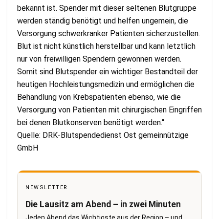
bekannt ist. Spender mit dieser seltenen Blutgruppe
werden ständig benötigt und helfen ungemein, die
Versorgung schwerkranker Patienten sicherzustellen.
Blut ist nicht künstlich herstellbar und kann letztlich
nur von freiwilligen Spendern gewonnen werden.
Somit sind Blutspender ein wichtiger Bestandteil der
heutigen Hochleistungsmedizin und ermöglichen die
Behandlung von Krebspatienten ebenso, wie die
Versorgung von Patienten mit chirurgischen Eingriffen
bei denen Blutkonserven benötigt werden.“
Quelle: DRK-Blutspendedienst Ost gemeinnützige
GmbH
NEWSLETTER
Die Lausitz am Abend – in zwei Minuten
Jeden Abend das Wichtigste aus der Region – und