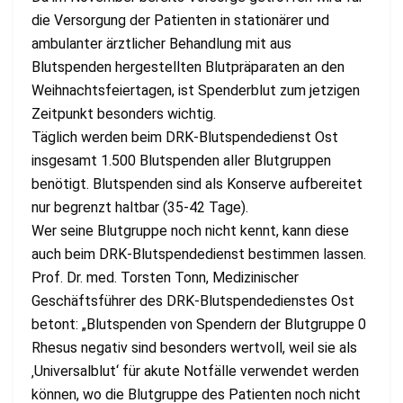
die Versorgung der Patienten in stationärer und
ambulanter ärztlicher Behandlung mit aus
Blutspenden hergestellten Blutpräparaten an den
Weihnachtsfeiertagen, ist Spenderblut zum jetzigen
Zeitpunkt besonders wichtig.
Täglich werden beim DRK-Blutspendedienst Ost
insgesamt 1.500 Blutspenden aller Blutgruppen
benötigt. Blutspenden sind als Konserve aufbereitet
nur begrenzt haltbar (35-42 Tage).
Wer seine Blutgruppe noch nicht kennt, kann diese
auch beim DRK-Blutspendedienst bestimmen lassen.
Prof. Dr. med. Torsten Tonn, Medizinischer
Geschäftsführer des DRK-Blutspendedienstes Ost
betont: „Blutspenden von Spendern der Blutgruppe 0
Rhesus negativ sind besonders wertvoll, weil sie als
‚Universalblut‘ für akute Notfälle verwendet werden
können, wo die Blutgruppe des Patienten noch nicht