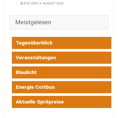
8:00 UHR | 9. AUGUST 2026
Meistgelesen
Tagesüberblick
Veranstaltungen
Blaulicht
Energie Cottbus
Aktuelle Spritpreise