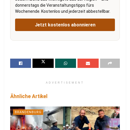
donnerstags die Veranstaltungstipps fürs
Wochenende. Kostenlos und jederzeit abbestellbar.
Jetzt kostenlos abonnieren
ADVERTISEMENT
Ähnliche Artikel
BRANDENBURG