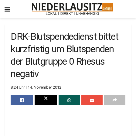
DRK-Blutspendedienst bittet
kurzfristig um Blutspenden
der Blutgruppe 0 Rhesus
negativ
8:24 Uhr | 14. November 2012