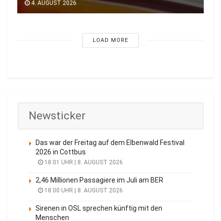
4. AUGUST 2026
LOAD MORE
Newsticker
Das war der Freitag auf dem Elbenwald Festival
2026 in Cottbus
18:01 UHR | 8. AUGUST 2026
2,46 Millionen Passagiere im Juli am BER
18:00 UHR | 8. AUGUST 2026
Sirenen in OSL sprechen künftig mit den
Menschen