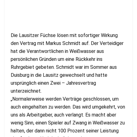
Die Lausitzer Füchse lösen mit sofortiger Wirkung
den Vertrag mit Markus Schmidt auf. Der Verteidiger
hat die Verantwortlichen in Weißwasser aus
persönlichen Gründen um eine Rückkehr ins
Ruhrgebiet gebeten. Schmidt war im Sommer aus
Duisburg in die Lausitz gewechselt und hatte
ursprünglich einen Zwei – Jahresvertrag
unterzeichnet.
„Normalerweise werden Verträge geschlossen, um
auch eingehalten zu werden. Das wird umgekehrt, von
uns als Arbeitgeber, auch verlangt. Es macht aber
wenig Sinn, einen Spieler auf Zwang in Weißwasser zu
halten, der dann nicht 100 Prozent seiner Leistung