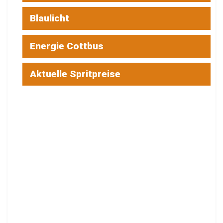
Blaulicht
Energie Cottbus
Aktuelle Spritpreise