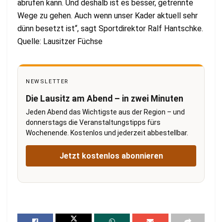
abrufen kann. Und deshalb ist es besser, getrennte
Wege zu gehen. Auch wenn unser Kader aktuell sehr
dünn besetzt ist“, sagt Sportdirektor Ralf Hantschke.
Quelle: Lausitzer Füchse
NEWSLETTER
Die Lausitz am Abend – in zwei Minuten
Jeden Abend das Wichtigste aus der Region – und
donnerstags die Veranstaltungstipps fürs
Wochenende. Kostenlos und jederzeit abbestellbar.
Jetzt kostenlos abonnieren