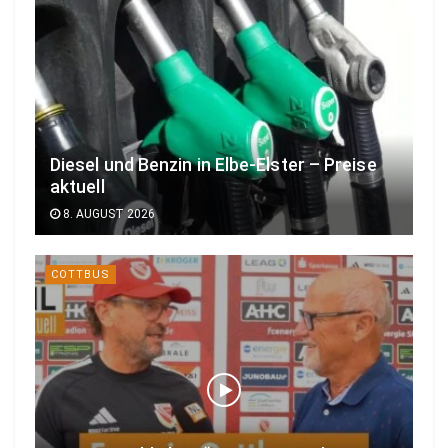
Diesel und Benzin in Elbe-Elster – Preise
aktuell
8. AUGUST 2026
COTTBUS