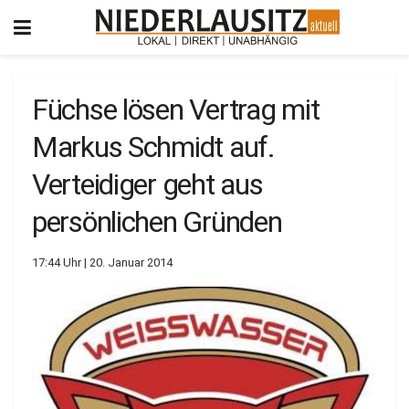
Füchse lösen Vertrag mit
Markus Schmidt auf.
Verteidiger geht aus
persönlichen Gründen
17:44 Uhr | 20. Januar 2014