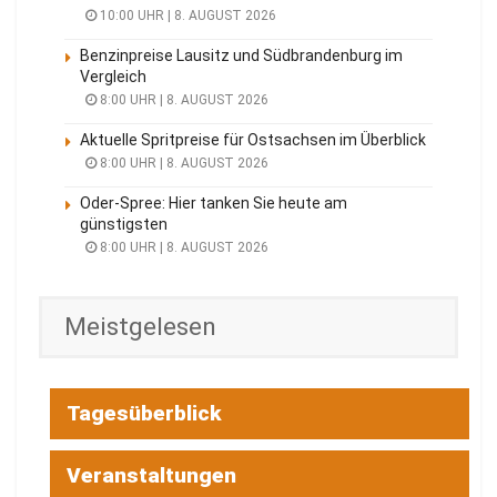
10:00 UHR | 8. AUGUST 2026
Benzinpreise Lausitz und Südbrandenburg im
Vergleich
8:00 UHR | 8. AUGUST 2026
Aktuelle Spritpreise für Ostsachsen im Überblick
8:00 UHR | 8. AUGUST 2026
Oder-Spree: Hier tanken Sie heute am
günstigsten
8:00 UHR | 8. AUGUST 2026
Meistgelesen
Tagesüberblick
Veranstaltungen