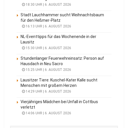
18:30 UHR | 6. AUGUST 2026
Stadt Lauchhammer sucht Weihnachtsbaum
für den Heßmer-Platz
16:13 UHR | 6. AUGUST 2026
NL-Eventtipps für das Wochenende in der
Lausitz
15:30 UHR | 6. AUGUST 2026
Stundenlanger Feuerwehreinsatz: Person auf
Hausdach in Neu Sacro
15:25 UHR | 6. AUGUST 2026
Lausitzer Tiere: Kuschel-Kater Kalle sucht
Menschen mit großem Herzen
14:29 UHR | 6. AUGUST 2026
Vierjähriges Mädchen bei Unfall in Cottbus
verletzt
14:06 UHR | 6. AUGUST 2026