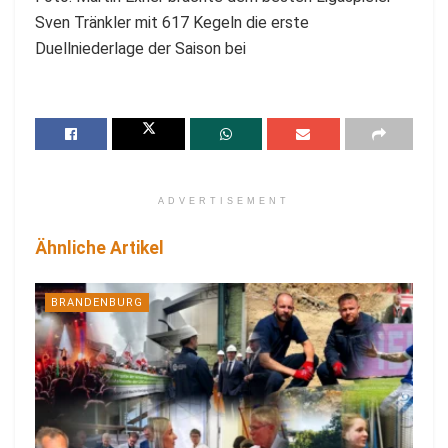
Sven Tränkler mit 617 Kegeln die erste
Duellniederlage der Saison bei
ADVERTISEMENT
Ähnliche Artikel
BRANDENBURG