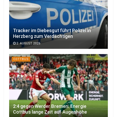
Tracker im Diebesgut führt Polizei in
Herzberg zum Verdächtigen
2. AUGUST 2026
COTTBUS
2:4 gegen Werder Bremen: Energie
Cottbus lange Zeit auf Augenhöhe