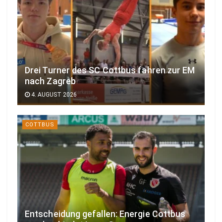
Drei Turner des SC Cottbus fahren zur EM
nach Zagreb
4. AUGUST 2026
COTTBUS
Entscheidung gefallen: Energie Cottbus