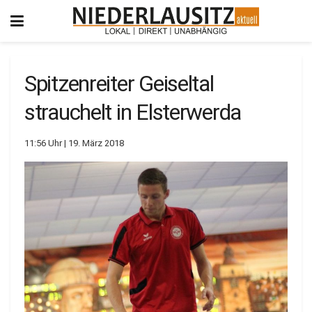
Spitzenreiter Geiseltal
strauchelt in Elsterwerda
11:56 Uhr | 19. März 2018