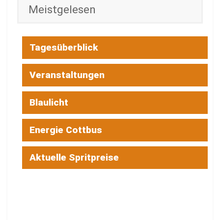
Meistgelesen
Tagesüberblick
Veranstaltungen
Blaulicht
Energie Cottbus
Aktuelle Spritpreise