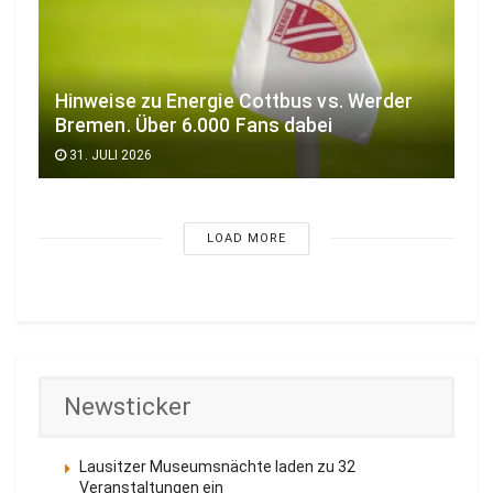
Hinweise zu Energie Cottbus vs. Werder
Bremen. Über 6.000 Fans dabei
31. JULI 2026
LOAD MORE
Newsticker
Lausitzer Museumsnächte laden zu 32
Veranstaltungen ein