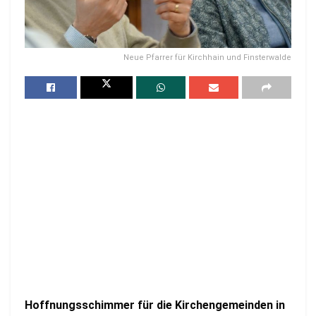
Neue Pfarrer für Kirchhain und Finsterwalde
Hoffnungsschimmer für die Kirchengemeinden in