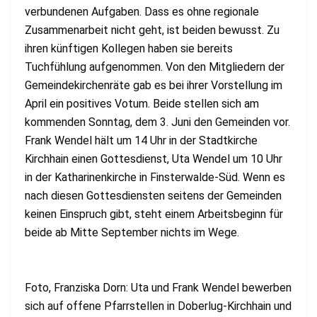
verbundenen Aufgaben. Dass es ohne regionale
Zusammenarbeit nicht geht, ist beiden bewusst. Zu
ihren künftigen Kollegen haben sie bereits
Tuchfühlung aufgenommen. Von den Mitgliedern der
Gemeindekirchenräte gab es bei ihrer Vorstellung im
April ein positives Votum. Beide stellen sich am
kommenden Sonntag, dem 3. Juni den Gemeinden vor.
Frank Wendel hält um 14 Uhr in der Stadtkirche
Kirchhain einen Gottesdienst, Uta Wendel um 10 Uhr
in der Katharinenkirche in Finsterwalde-Süd. Wenn es
nach diesen Gottesdiensten seitens der Gemeinden
keinen Einspruch gibt, steht einem Arbeitsbeginn für
beide ab Mitte September nichts im Wege.
Foto, Franziska Dorn: Uta und Frank Wendel bewerben
sich auf offene Pfarrstellen in Doberlug-Kirchhain und