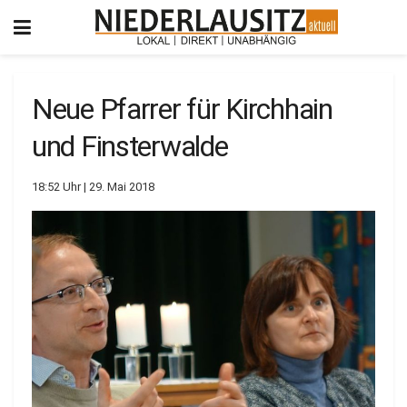
Neue Pfarrer für Kirchhain
und Finsterwalde
18:52 Uhr | 29. Mai 2018