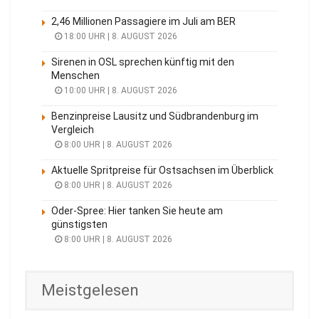
2,46 Millionen Passagiere im Juli am BER
18:00 UHR | 8. AUGUST 2026
Sirenen in OSL sprechen künftig mit den
Menschen
10:00 UHR | 8. AUGUST 2026
Benzinpreise Lausitz und Südbrandenburg im
Vergleich
8:00 UHR | 8. AUGUST 2026
Aktuelle Spritpreise für Ostsachsen im Überblick
8:00 UHR | 8. AUGUST 2026
Oder-Spree: Hier tanken Sie heute am
günstigsten
8:00 UHR | 8. AUGUST 2026
Meistgelesen