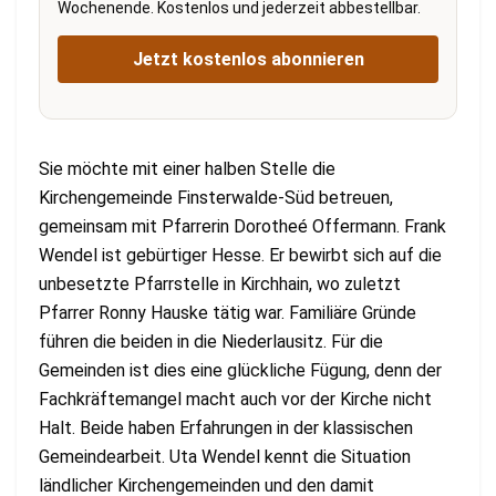
Wochenende. Kostenlos und jederzeit abbestellbar.
Jetzt kostenlos abonnieren
Sie möchte mit einer halben Stelle die
Kirchengemeinde Finsterwalde-Süd betreuen,
gemeinsam mit Pfarrerin Dorotheé Offermann. Frank
Wendel ist gebürtiger Hesse. Er bewirbt sich auf die
unbesetzte Pfarrstelle in Kirchhain, wo zuletzt
Pfarrer Ronny Hauske tätig war. Familiäre Gründe
führen die beiden in die Niederlausitz. Für die
Gemeinden ist dies eine glückliche Fügung, denn der
Fachkräftemangel macht auch vor der Kirche nicht
Halt. Beide haben Erfahrungen in der klassischen
Gemeindearbeit. Uta Wendel kennt die Situation
ländlicher Kirchengemeinden und den damit