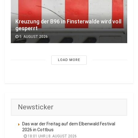
Kreuzung der B96 in Finsterwalde wird voll
gesperrt
5. AUGUST 2026
LOAD MORE
Newsticker
Das war der Freitag auf dem Elbenwald Festival
2026 in Cottbus
18:01 UHR | 8. AUGUST 2026