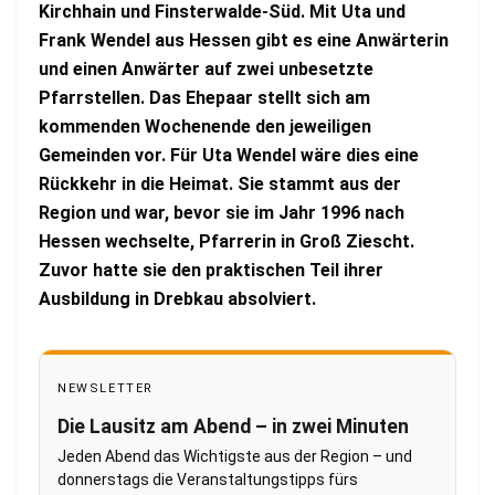
Kirchhain und Finsterwalde-Süd. Mit Uta und
Frank Wendel aus Hessen gibt es eine Anwärterin
und einen Anwärter auf zwei unbesetzte
Pfarrstellen. Das Ehepaar stellt sich am
kommenden Wochenende den jeweiligen
Gemeinden vor. Für Uta Wendel wäre dies eine
Rückkehr in die Heimat. Sie stammt aus der
Region und war, bevor sie im Jahr 1996 nach
Hessen wechselte, Pfarrerin in Groß Ziescht.
Zuvor hatte sie den praktischen Teil ihrer
Ausbildung in Drebkau absolviert.
NEWSLETTER
Die Lausitz am Abend – in zwei Minuten
Jeden Abend das Wichtigste aus der Region – und
donnerstags die Veranstaltungstipps fürs