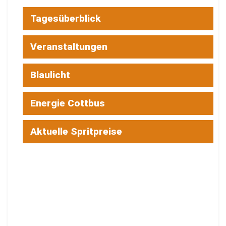
Tagesüberblick
Veranstaltungen
Blaulicht
Energie Cottbus
Aktuelle Spritpreise