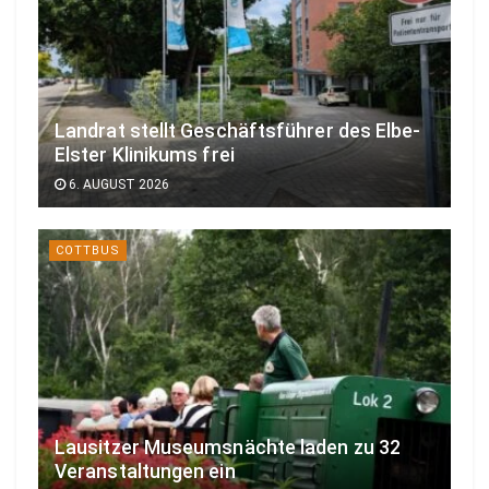
Landrat stellt Geschäftsführer des Elbe-
Elster Klinikums frei
6. AUGUST 2026
COTTBUS
Lausitzer Museumsnächte laden zu 32
Veranstaltungen ein