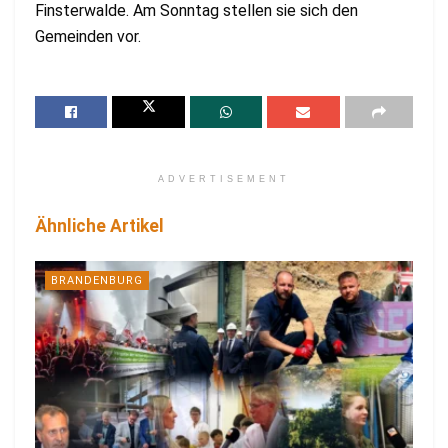
Finsterwalde. Am Sonntag stellen sie sich den
Gemeinden vor.
ADVERTISEMENT
Ähnliche Artikel
BRANDENBURG