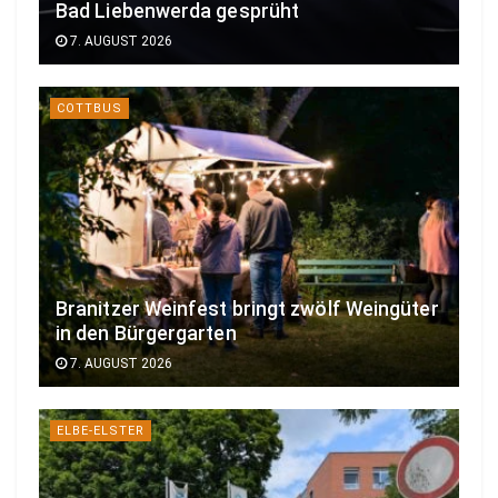
Bad Liebenwerda gesprüht
7. AUGUST 2026
COTTBUS
Branitzer Weinfest bringt zwölf Weingüter
in den Bürgergarten
7. AUGUST 2026
ELBE-ELSTER