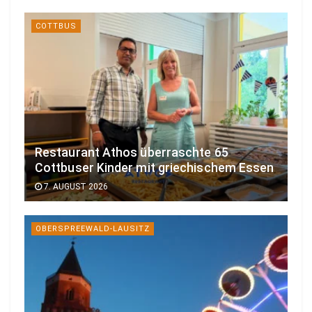
COTTBUS
Restaurant Athos überraschte 65
Cottbuser Kinder mit griechischem Essen
7. AUGUST 2026
OBERSPREEWALD-LAUSITZ