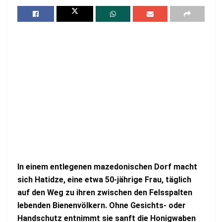
In einem entlegenen mazedonischen Dorf macht
sich Hatidze, eine etwa 50-jährige Frau, täglich
auf den Weg zu ihren zwischen den Felsspalten
lebenden Bienenvölkern. Ohne Gesichts- oder
Handschutz entnimmt sie sanft die Honigwaben