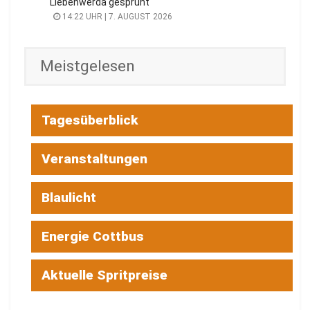
Liebenwerda gesprüht
14:22 UHR | 7. AUGUST 2026
Meistgelesen
Tagesüberblick
Veranstaltungen
Blaulicht
Energie Cottbus
Aktuelle Spritpreise