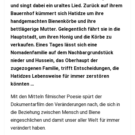
und singt dabei ein uraltes Lied. Zurück auf ihrem
Bauernhof kümmert sich Hatidze um ihre
handgemachten Bienenkörbe und ihre
bettlägerige Mutter. Gelegentlich fährt sie in die
Hauptstadt, um ihren Honig und die Körbe zu
verkaufen. Eines Tages lässt sich eine
Nomadenfamilie auf dem Nachbargrundstück
nieder und Hussein, das Oberhaupt der
zugezogenen Familie, trifft Entscheidungen, die
Hatidzes Lebensweise für immer zerstören
könnten …
Mit den Mitteln filmischer Poesie spürt der
Dokumentarfilm den Veränderungen nach, die sich in
die Beziehung zwischen Mensch und Biene
eingeschlichen und damit unser aller Welt für immer
verändert haben.