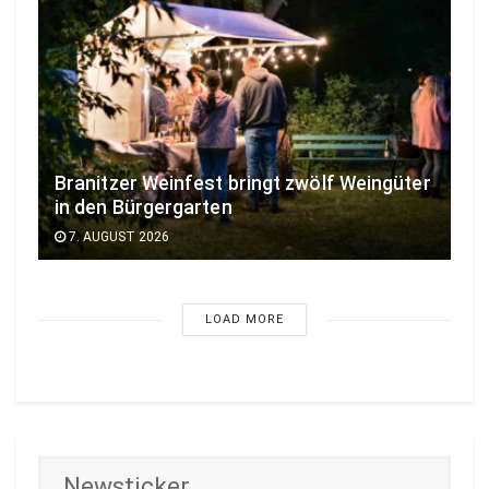
Branitzer Weinfest bringt zwölf Weingüter
in den Bürgergarten
7. AUGUST 2026
LOAD MORE
Newsticker