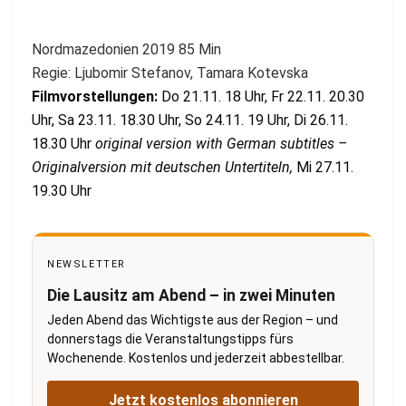
Nordmazedonien 2019 85 Min
Regie: Ljubomir Stefanov, Tamara Kotevska
Filmvorstellungen:
Do 21.11. 18 Uhr, Fr 22.11. 20.30
Uhr, Sa 23.11. 18.30 Uhr, So 24.11. 19 Uhr, Di 26.11.
18.30 Uhr
original version with German subtitles –
Originalversion mit deutschen Untertiteln
,
Mi 27.11.
19.30 Uhr
NEWSLETTER
Die Lausitz am Abend – in zwei Minuten
Jeden Abend das Wichtigste aus der Region – und
donnerstags die Veranstaltungstipps fürs
Wochenende. Kostenlos und jederzeit abbestellbar.
Jetzt kostenlos abonnieren