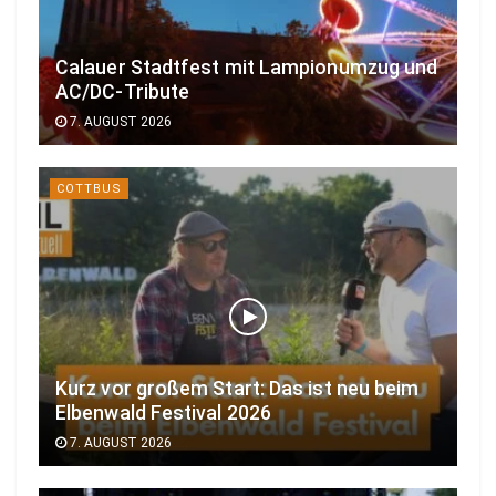
Calauer Stadtfest mit Lampionumzug und
AC/DC-Tribute
7. AUGUST 2026
COTTBUS
Kurz vor großem Start: Das ist neu beim
Elbenwald Festival 2026
7. AUGUST 2026