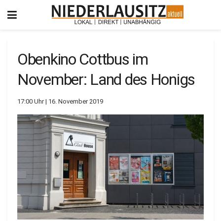
Obenkino Cottbus im
November: Land des Honigs
17:00 Uhr | 16. November 2019