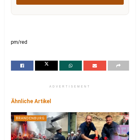
pm/red
ADVERTISEMENT
Ähnliche Artikel
BRANDENBURG