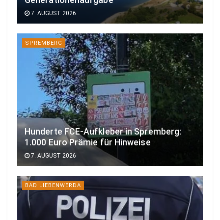
Generationenaufgabe
7. AUGUST 2026
SPREMBERG
Hunderte FCE-Aufkleber in Spremberg:
1.000 Euro Prämie für Hinweise
7. AUGUST 2026
BAD LIEBENWERDA