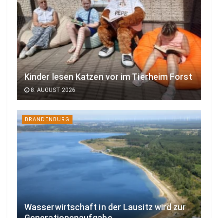
Kinder lesen Katzen vor im Tierheim Forst
8. AUGUST 2026
BRANDENBURG
Wasserwirtschaft in der Lausitz wird zur