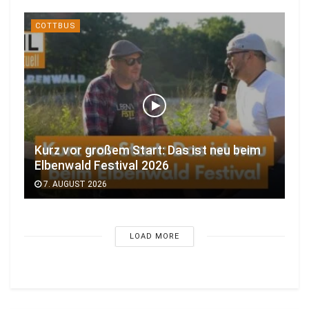
COTTBUS
Kurz vor großem Start: Das ist neu beim
Elbenwald Festival 2026
7. AUGUST 2026
LOAD MORE