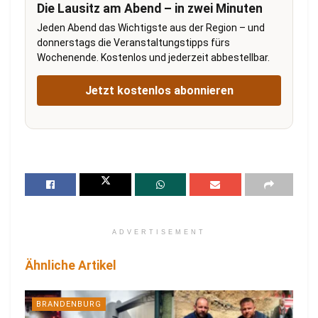
Die Lausitz am Abend – in zwei Minuten
Jeden Abend das Wichtigste aus der Region – und
donnerstags die Veranstaltungstipps fürs
Wochenende. Kostenlos und jederzeit abbestellbar.
Jetzt kostenlos abonnieren
ADVERTISEMENT
Ähnliche Artikel
BRANDENBURG