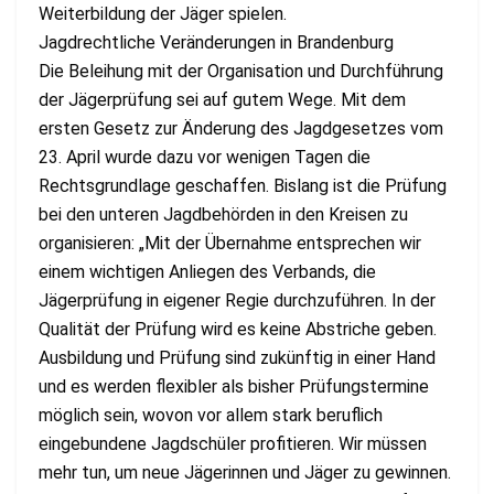
Weiterbildung der Jäger spielen.
Jagdrechtliche Veränderungen in Brandenburg
Die Beleihung mit der Organisation und Durchführung
der Jägerprüfung sei auf gutem Wege. Mit dem
ersten Gesetz zur Änderung des Jagdgesetzes vom
23. April wurde dazu vor wenigen Tagen die
Rechtsgrundlage geschaffen. Bislang ist die Prüfung
bei den unteren Jagdbehörden in den Kreisen zu
organisieren: „Mit der Übernahme entsprechen wir
einem wichtigen Anliegen des Verbands, die
Jägerprüfung in eigener Regie durchzuführen. In der
Qualität der Prüfung wird es keine Abstriche geben.
Ausbildung und Prüfung sind zukünftig in einer Hand
und es werden flexibler als bisher Prüfungstermine
möglich sein, wovon vor allem stark beruflich
eingebundene Jagdschüler profitieren. Wir müssen
mehr tun, um neue Jägerinnen und Jäger zu gewinnen.