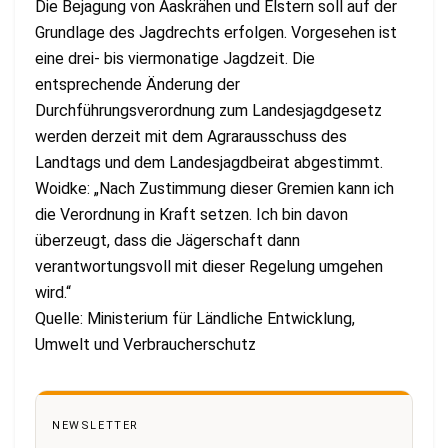
Die Bejagung von Aaskrähen und Elstern soll auf der
Grundlage des Jagdrechts erfolgen. Vorgesehen ist
eine drei- bis viermonatige Jagdzeit. Die
entsprechende Änderung der
Durchführungsverordnung zum Landesjagdgesetz
werden derzeit mit dem Agrarausschuss des
Landtags und dem Landesjagdbeirat abgestimmt.
Woidke: „Nach Zustimmung dieser Gremien kann ich
die Verordnung in Kraft setzen. Ich bin davon
überzeugt, dass die Jägerschaft dann
verantwortungsvoll mit dieser Regelung umgehen
wird.“
Quelle: Ministerium für Ländliche Entwicklung,
Umwelt und Verbraucherschutz
NEWSLETTER