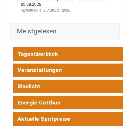
08.08.2026
8:00 UHR | 8. AUGUST 2026
Meistgelesen
Tagesüberblick
Veranstaltungen
Blaulicht
Energie Cottbus
Aktuelle Spritpreise