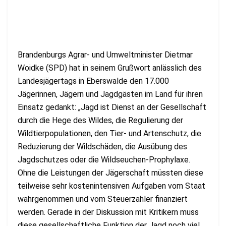
Brandenburgs Agrar- und Umweltminister Dietmar
Woidke (SPD) hat in seinem Grußwort anlässlich des
Landesjägertags in Eberswalde den 17.000
Jägerinnen, Jägern und Jagdgästen im Land für ihren
Einsatz gedankt: „Jagd ist Dienst an der Gesellschaft
durch die Hege des Wildes, die Regulierung der
Wildtierpopulationen, den Tier- und Artenschutz, die
Reduzierung der Wildschäden, die Ausübung des
Jagdschutzes oder die Wildseuchen-Prophylaxe.
Ohne die Leistungen der Jägerschaft müssten diese
teilweise sehr kostenintensiven Aufgaben vom Staat
wahrgenommen und vom Steuerzahler finanziert
werden. Gerade in der Diskussion mit Kritikern muss
diese gesellschaftliche Funktion der Jagd noch viel