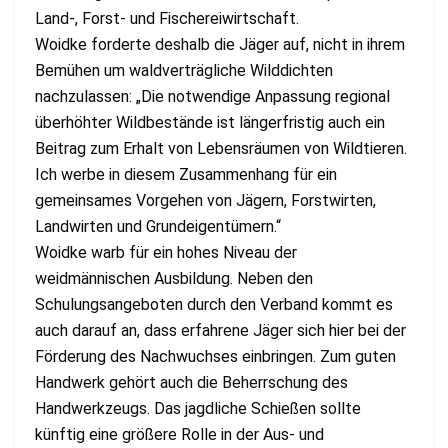
Land-, Forst- und Fischereiwirtschaft.
Woidke forderte deshalb die Jäger auf, nicht in ihrem
Bemühen um waldverträgliche Wilddichten
nachzulassen: „Die notwendige Anpassung regional
überhöhter Wildbestände ist längerfristig auch ein
Beitrag zum Erhalt von Lebensräumen von Wildtieren.
Ich werbe in diesem Zusammenhang für ein
gemeinsames Vorgehen von Jägern, Forstwirten,
Landwirten und Grundeigentümern.“
Woidke warb für ein hohes Niveau der
weidmännischen Ausbildung. Neben den
Schulungsangeboten durch den Verband kommt es
auch darauf an, dass erfahrene Jäger sich hier bei der
Förderung des Nachwuchses einbringen. Zum guten
Handwerk gehört auch die Beherrschung des
Handwerkzeugs. Das jagdliche Schießen sollte
künftig eine größere Rolle in der Aus- und