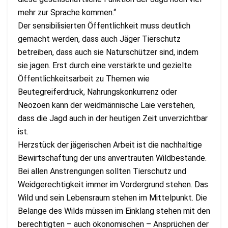
mehr zur Sprache kommen.“
Der sensibilisierten Öffentlichkeit muss deutlich
gemacht werden, dass auch Jäger Tierschutz
betreiben, dass auch sie Naturschützer sind, indem
sie jagen. Erst durch eine verstärkte und gezielte
Öffentlichkeitsarbeit zu Themen wie
Beutegreiferdruck, Nahrungskonkurrenz oder
Neozoen kann der weidmännische Laie verstehen,
dass die Jagd auch in der heutigen Zeit unverzichtbar
ist.
Herzstück der jägerischen Arbeit ist die nachhaltige
Bewirtschaftung der uns anvertrauten Wildbestände.
Bei allen Anstrengungen sollten Tierschutz und
Weidgerechtigkeit immer im Vordergrund stehen. Das
Wild und sein Lebensraum stehen im Mittelpunkt. Die
Belange des Wilds müssen im Einklang stehen mit den
berechtigten – auch ökonomischen – Ansprüchen der