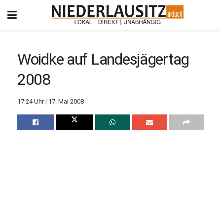
Woidke auf Landesjägertag
2008
17:24 Uhr | 17. Mai 2008