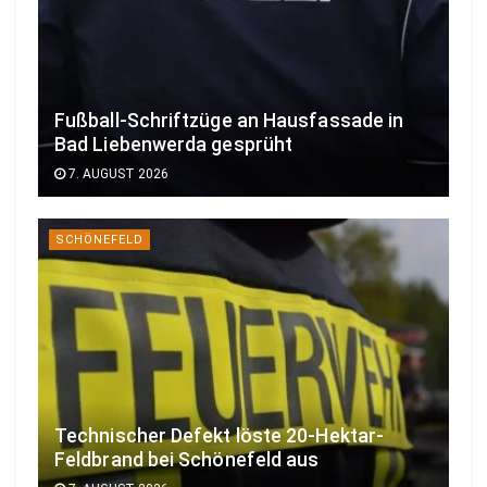
Fußball-Schriftzüge an Hausfassade in
Bad Liebenwerda gesprüht
7. AUGUST 2026
SCHÖNEFELD
Technischer Defekt löste 20-Hektar-
Feldbrand bei Schönefeld aus