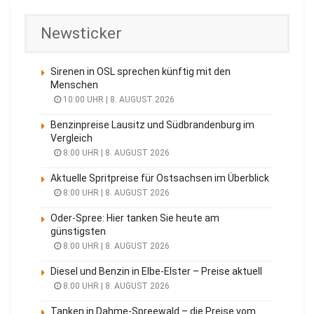
Newsticker
Sirenen in OSL sprechen künftig mit den
Menschen
10:00 UHR | 8. AUGUST 2026
Benzinpreise Lausitz und Südbrandenburg im
Vergleich
8:00 UHR | 8. AUGUST 2026
Aktuelle Spritpreise für Ostsachsen im Überblick
8:00 UHR | 8. AUGUST 2026
Oder-Spree: Hier tanken Sie heute am
günstigsten
8:00 UHR | 8. AUGUST 2026
Diesel und Benzin in Elbe-Elster – Preise aktuell
8:00 UHR | 8. AUGUST 2026
Tanken in Dahme-Spreewald – die Preise vom