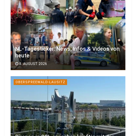
NL-Tagesticker: News, Infos & Videos von
heute
8. AUGUST 2026
OBERSPREEWALD-LAUSITZ