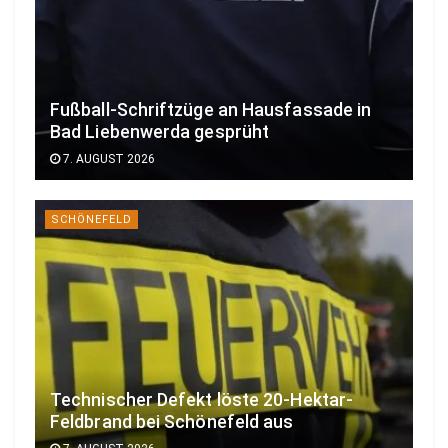
Fußball-Schriftzüge an Hausfassade in
Bad Liebenwerda gesprüht
7. AUGUST 2026
SCHÖNEFELD
Technischer Defekt löste 20-Hektar-
Feldbrand bei Schönefeld aus