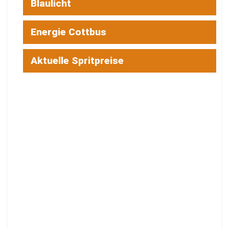
Blaulicht
Energie Cottbus
Aktuelle Spritpreise