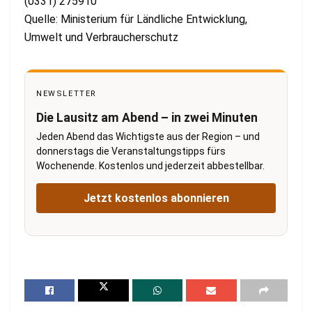
(0331) 275910
Quelle: Ministerium für Ländliche Entwicklung,
Umwelt und Verbraucherschutz
NEWSLETTER
Die Lausitz am Abend – in zwei Minuten
Jeden Abend das Wichtigste aus der Region – und
donnerstags die Veranstaltungstipps fürs
Wochenende. Kostenlos und jederzeit abbestellbar.
Jetzt kostenlos abonnieren