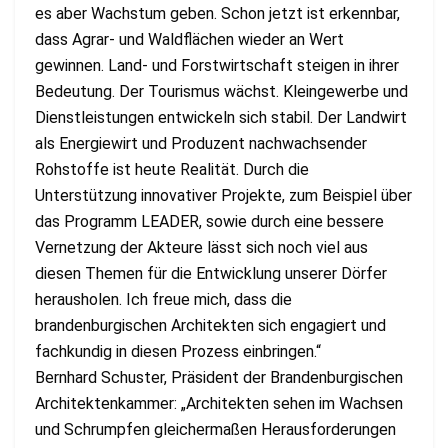
es aber Wachstum geben. Schon jetzt ist erkennbar,
dass Agrar- und Waldflächen wieder an Wert
gewinnen. Land- und Forstwirtschaft steigen in ihrer
Bedeutung. Der Tourismus wächst. Kleingewerbe und
Dienstleistungen entwickeln sich stabil. Der Landwirt
als Energiewirt und Produzent nachwachsender
Rohstoffe ist heute Realität. Durch die
Unterstützung innovativer Projekte, zum Beispiel über
das Programm LEADER, sowie durch eine bessere
Vernetzung der Akteure lässt sich noch viel aus
diesen Themen für die Entwicklung unserer Dörfer
herausholen. Ich freue mich, dass die
brandenburgischen Architekten sich engagiert und
fachkundig in diesen Prozess einbringen.“
Bernhard Schuster, Präsident der Brandenburgischen
Architektenkammer: „Architekten sehen im Wachsen
und Schrumpfen gleichermaßen Herausforderungen