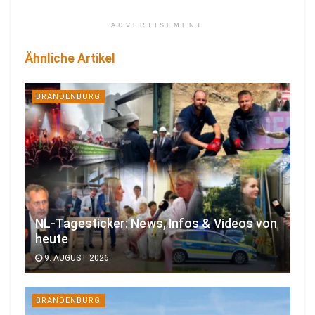
ADVERTISEMENT
Ähnliche Artikel
BRANDENBURG
NL-Tagesticker: News, Infos & Videos von
heute
9. AUGUST 2026
BRANDENBURG