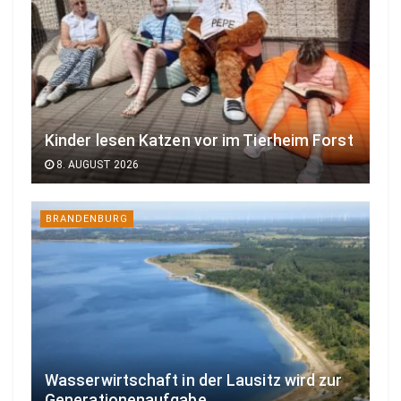
Kinder lesen Katzen vor im Tierheim Forst
8. AUGUST 2026
BRANDENBURG
Wasserwirtschaft in der Lausitz wird zur
Generationenaufgabe