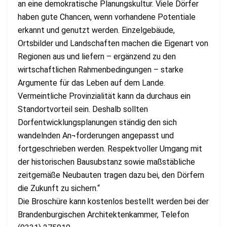
an eine demokratische Planungskultur. Viele Dörfer
haben gute Chancen, wenn vorhandene Potentiale
erkannt und genutzt werden. Einzelgebäude,
Ortsbilder und Landschaften machen die Eigenart von
Regionen aus und liefern – ergänzend zu den
wirtschaftlichen Rahmenbedingungen – starke
Argumente für das Leben auf dem Lande.
Vermeintliche Provinzialität kann da durchaus ein
Standortvorteil sein. Deshalb sollten
Dorfentwicklungsplanungen ständig den sich
wandelnden An¬forderungen angepasst und
fortgeschrieben werden. Respektvoller Umgang mit
der historischen Bausubstanz sowie maßstäbliche
zeitgemäße Neubauten tragen dazu bei, den Dörfern
die Zukunft zu sichern.“
Die Broschüre kann kostenlos bestellt werden bei der
Brandenburgischen Architektenkammer, Telefon