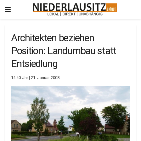
Architekten beziehen
Position: Landumbau statt
Entsiedlung
14:40 Uhr | 21. Januar 2008