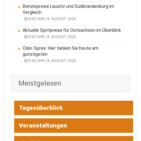
Benzinpreise Lausitz und Südbrandenburg im
Vergleich
8:00 UHR | 8. AUGUST 2026
Aktuelle Spritpreise für Ostsachsen im Überblick
8:00 UHR | 8. AUGUST 2026
Oder-Spree: Hier tanken Sie heute am
günstigsten
8:00 UHR | 8. AUGUST 2026
Meistgelesen
Tagesüberblick
Veranstaltungen