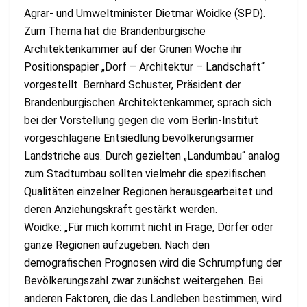
Agrar- und Umweltminister Dietmar Woidke (SPD).
Zum Thema hat die Brandenburgische
Architektenkammer auf der Grünen Woche ihr
Positionspapier „Dorf – Architektur – Landschaft“
vorgestellt. Bernhard Schuster, Präsident der
Brandenburgischen Architektenkammer, sprach sich
bei der Vorstellung gegen die vom Berlin-Institut
vorgeschlagene Entsiedlung bevölkerungsarmer
Landstriche aus. Durch gezielten „Landumbau“ analog
zum Stadtumbau sollten vielmehr die spezifischen
Qualitäten einzelner Regionen herausgearbeitet und
deren Anziehungskraft gestärkt werden.
Woidke: „Für mich kommt nicht in Frage, Dörfer oder
ganze Regionen aufzugeben. Nach den
demografischen Prognosen wird die Schrumpfung der
Bevölkerungszahl zwar zunächst weitergehen. Bei
anderen Faktoren, die das Landleben bestimmen, wird