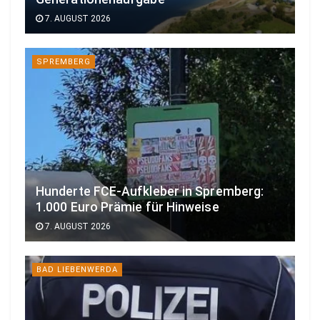
7. AUGUST 2026
SPREMBERG
Hunderte FCE-Aufkleber in Spremberg:
1.000 Euro Prämie für Hinweise
7. AUGUST 2026
BAD LIEBENWERDA