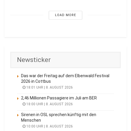
LOAD MORE
Newsticker
Das war der Freitag auf dem Elbenwald Festival
2026 in Cottbus
18:01 UHR | 8. AUGUST 2026
2,46 Millionen Passagiere im Juli am BER
18:00 UHR | 8. AUGUST 2026
Sirenen in OSL sprechen künftig mit den
Menschen
10:00 UHR | 8. AUGUST 2026