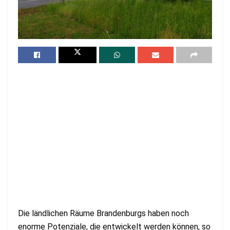
Die ländlichen Räume Brandenburgs haben noch
enorme Potenziale, die entwickelt werden können, so