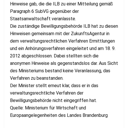
Hinweise gab, die die ILB zu einer Mitteilung gemäß
Paragraph 6 SubVG gegenüber der
Staatsanwaltschaft veranlasste.
Die zuständige Bewilligungsbehörde ILB hat zu diesen
Hinweisen gemeinsam mit der ZukunftsAgentur in
dem verwaltungsrechtlichen Verfahren Ermittlungen
und ein Anhörungsverfahren eingeleitet und am 18. 9.
2012 abgeschlossen. Dabei stellten sich die
anonymen Hinweise als gegenstandslos dar. Aus Sicht
des Ministeriums bestand keine Veranlassung, das
Verfahren zu beanstanden.
Der Minister stellt erneut klar, dass er in das
verwaltungsrechtliche Verfahren der
Bewilligungsbehörde nicht eingegriffen hat.
Quelle: Ministerium für Wirtschaft und
Europaangelegenheiten des Landes Brandenburg