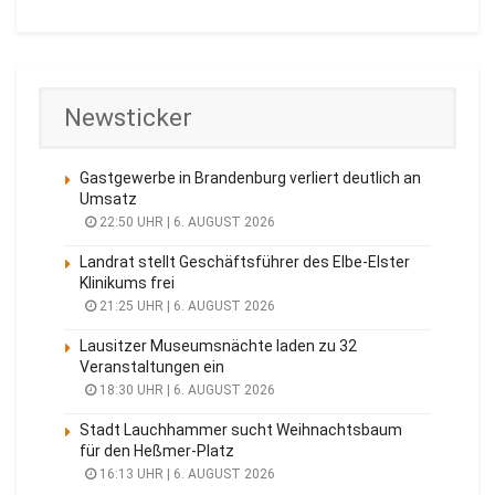
Newsticker
Gastgewerbe in Brandenburg verliert deutlich an
Umsatz
22:50 UHR | 6. AUGUST 2026
Landrat stellt Geschäftsführer des Elbe-Elster
Klinikums frei
21:25 UHR | 6. AUGUST 2026
Lausitzer Museumsnächte laden zu 32
Veranstaltungen ein
18:30 UHR | 6. AUGUST 2026
Stadt Lauchhammer sucht Weihnachtsbaum
für den Heßmer-Platz
16:13 UHR | 6. AUGUST 2026