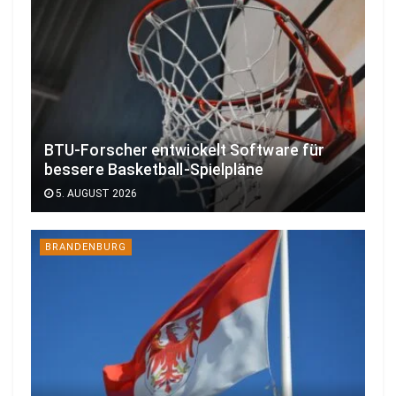
BTU-Forscher entwickelt Software für
bessere Basketball-Spielpläne
5. AUGUST 2026
BRANDENBURG