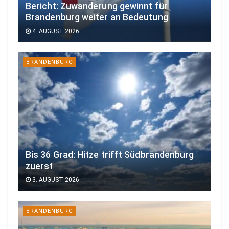
Bericht: Zuwanderung gewinnt für
Brandenburg weiter an Bedeutung
4. AUGUST 2026
BRANDENBURG
Bis 36 Grad: Hitze trifft Südbrandenburg
zuerst
3. AUGUST 2026
BRANDENBURG