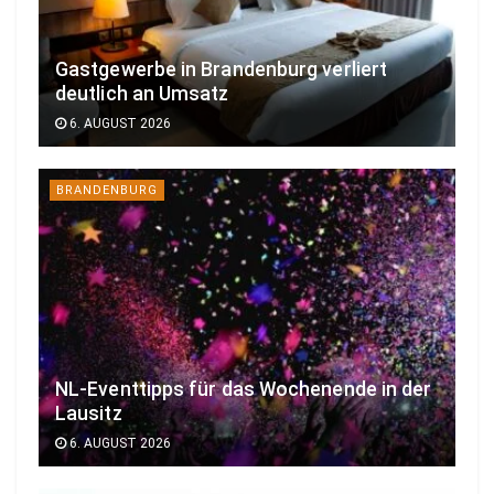
Gastgewerbe in Brandenburg verliert
deutlich an Umsatz
6. AUGUST 2026
BRANDENBURG
NL-Eventtipps für das Wochenende in der
Lausitz
6. AUGUST 2026