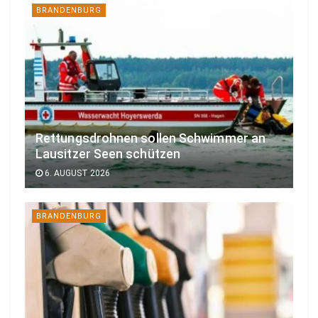
BRANDENBURG
Rettungsdrohnen sollen Schwimmer an
Lausitzer Seen schützen
6. AUGUST 2026
BRANDENBURG