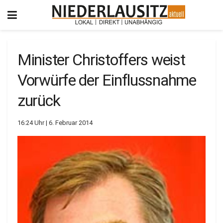
Minister Christoffers weist
Vorwürfe der Einflussnahme
zurück
16:24 Uhr | 6. Februar 2014