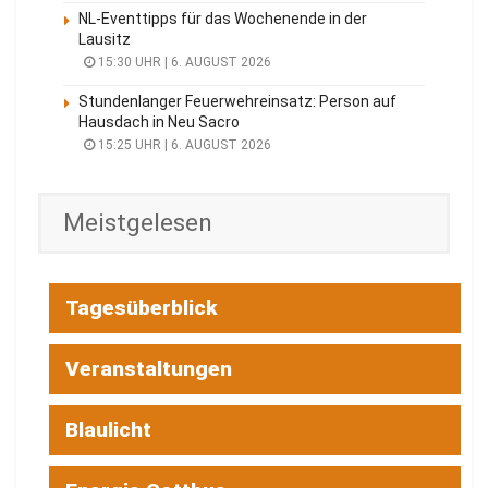
NL-Eventtipps für das Wochenende in der
Lausitz
15:30 UHR | 6. AUGUST 2026
Stundenlanger Feuerwehreinsatz: Person auf
Hausdach in Neu Sacro
15:25 UHR | 6. AUGUST 2026
Meistgelesen
Tagesüberblick
Veranstaltungen
Blaulicht