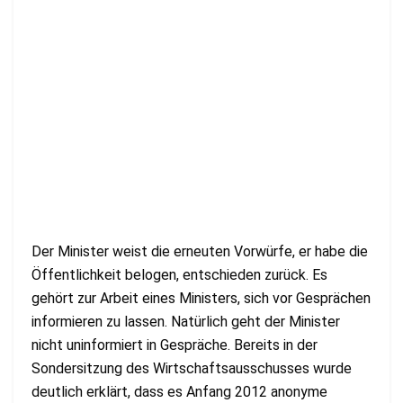
Der Minister weist die erneuten Vorwürfe, er habe die
Öffentlichkeit belogen, entschieden zurück. Es
gehört zur Arbeit eines Ministers, sich vor Gesprächen
informieren zu lassen. Natürlich geht der Minister
nicht uninformiert in Gespräche. Bereits in der
Sondersitzung des Wirtschaftsausschusses wurde
deutlich erklärt, dass es Anfang 2012 anonyme