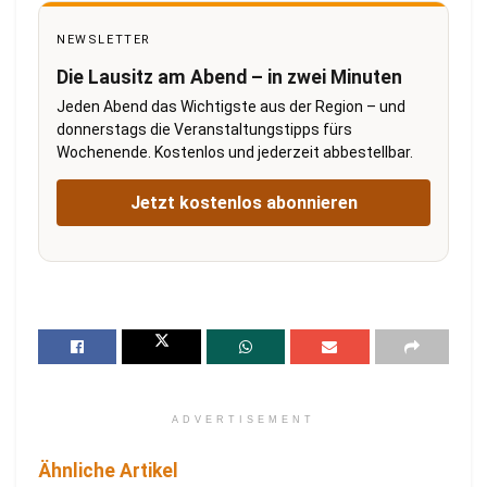
NEWSLETTER
Die Lausitz am Abend – in zwei Minuten
Jeden Abend das Wichtigste aus der Region – und
donnerstags die Veranstaltungstipps fürs
Wochenende. Kostenlos und jederzeit abbestellbar.
Jetzt kostenlos abonnieren
ADVERTISEMENT
Ähnliche Artikel