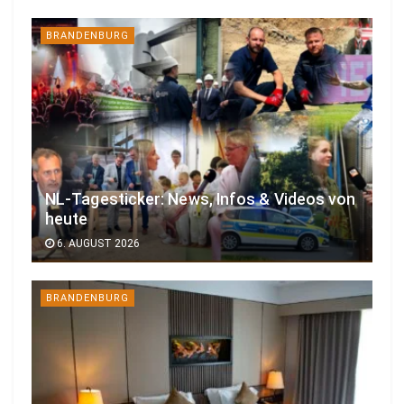
BRANDENBURG
NL-Tagesticker: News, Infos & Videos von
heute
6. AUGUST 2026
BRANDENBURG