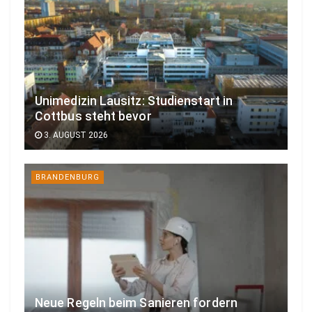
Unimedizin Lausitz: Studienstart in
Cottbus steht bevor
3. AUGUST 2026
BRANDENBURG
Neue Regeln beim Sanieren fordern