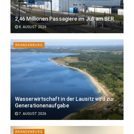
2,46 Millionen Passagiere im Juli am BER
8. AUGUST 2026
BRANDENBURG
Wasserwirtschaft in der Lausitz wird zur
Generationenaufgabe
7. AUGUST 2026
BRANDENBURG