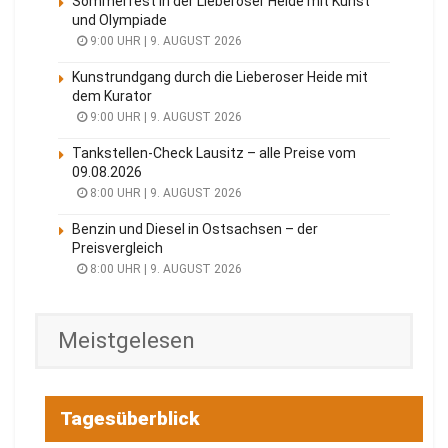
Sommerfest in der Lieberoser Heide mit Kunst
und Olympiade
9:00 UHR | 9. AUGUST 2026
Kunstrundgang durch die Lieberoser Heide mit
dem Kurator
9:00 UHR | 9. AUGUST 2026
Tankstellen-Check Lausitz – alle Preise vom
09.08.2026
8:00 UHR | 9. AUGUST 2026
Benzin und Diesel in Ostsachsen – der
Preisvergleich
8:00 UHR | 9. AUGUST 2026
Meistgelesen
Tagesüberblick