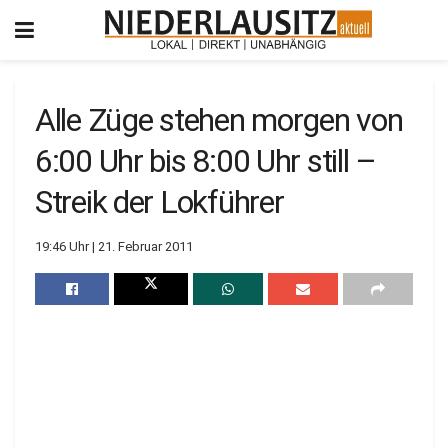
Alle Züge stehen morgen von
6:00 Uhr bis 8:00 Uhr still –
Streik der Lokführer
19:46 Uhr | 21. Februar 2011