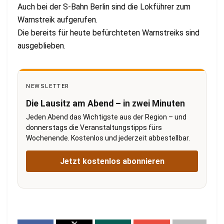
Auch bei der S-Bahn Berlin sind die Lokführer zum
Warnstreik aufgerufen.
Die bereits für heute befürchteten Warnstreiks sind
ausgeblieben.
NEWSLETTER
Die Lausitz am Abend – in zwei Minuten
Jeden Abend das Wichtigste aus der Region – und
donnerstags die Veranstaltungstipps fürs
Wochenende. Kostenlos und jederzeit abbestellbar.
Jetzt kostenlos abonnieren