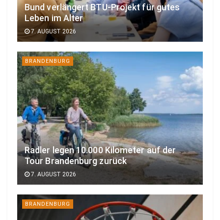
Bund verlängert BTU-Projekt für gutes
Leben im Alter
7. AUGUST 2026
BRANDENBURG
Radler legen 10.000 Kilometer auf der
Tour Brandenburg zurück
7. AUGUST 2026
BRANDENBURG