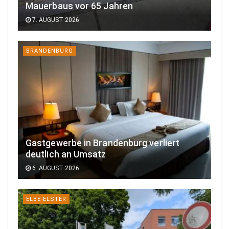
Mauerbaus vor 65 Jahren
7. AUGUST 2026
BRANDENBURG
Gastgewerbe in Brandenburg verliert
deutlich an Umsatz
6. AUGUST 2026
ELBE-ELSTER