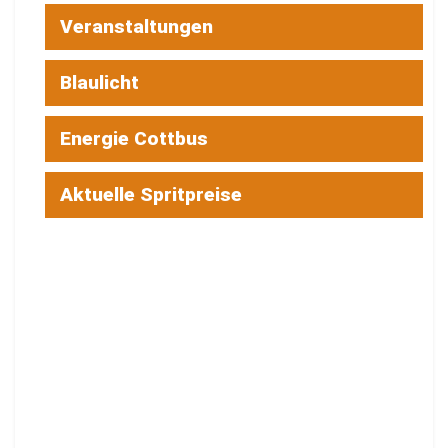
Veranstaltungen
Blaulicht
Energie Cottbus
Aktuelle Spritpreise