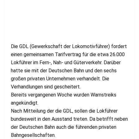
Die GDL (Gewerkschaft der Lokomotivführer) fordert
einen gemeinsamen Tarifvertrag für die etwa 26.000
Lokführer im Fern-, Nah- und Güterverkehr. Darüber
hatte sie mit der Deutschen Bahn und den sechs
großen privaten Unternehmen verhandelt. Die
Verhandlungen sind gescheitert.
Bereits vergangenen Woche wurden Warnstreiks
angekündigt.
Nach Mitteilung der die GDL, sollen die Lokführer
bundesweit in den Ausstand treten. Da betrifft neben
der Deutschen Bahn auch die führenden privaten
Bahngesellschaften.