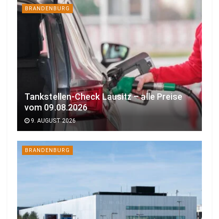
BRANDENBURG
Tankstellen-Check Lausitz – alle Preise
vom 09.08.2026
9. AUGUST 2026
BRANDENBURG