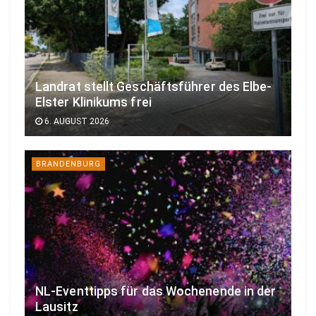
Landrat stellt Geschäftsführer des Elbe-
Elster Klinikums frei
6. AUGUST 2026
BRANDENBURG
NL-Eventtipps für das Wochenende in der
Lausitz