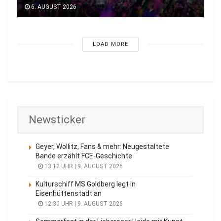
6. AUGUST 2026
LOAD MORE
Newsticker
Geyer, Wollitz, Fans & mehr: Neugestaltete
Bande erzählt FCE-Geschichte
13:12 UHR | 9. AUGUST 2026
Kulturschiff MS Goldberg legt in
Eisenhüttenstadt an
12:30 UHR | 9. AUGUST 2026