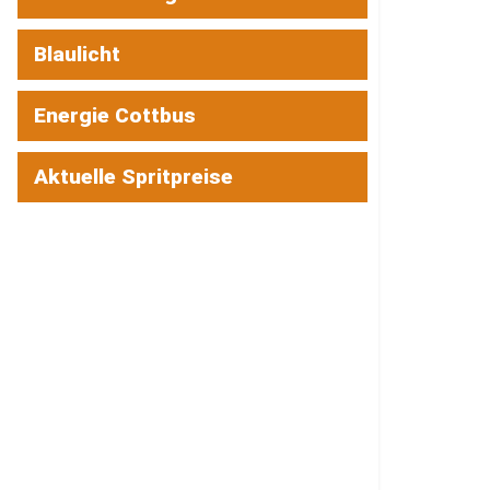
Blaulicht
Energie Cottbus
Aktuelle Spritpreise