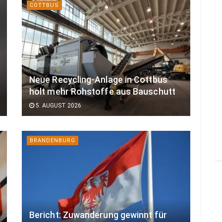
COTTBUS
Neue Recycling-Anlage in Cottbus
holt mehr Rohstoffe aus Bauschutt
5. AUGUST 2026
BRANDENBURG
Bericht: Zuwanderung gewinnt für