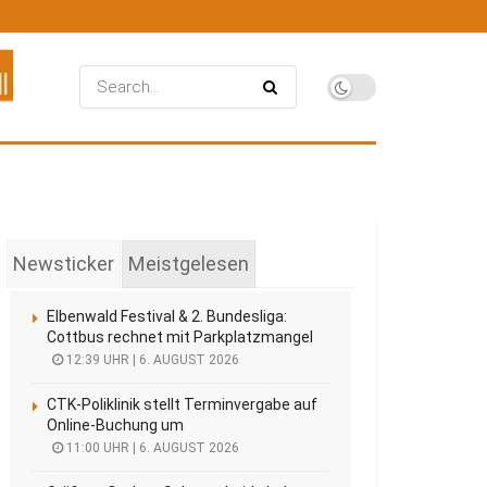
Newsticker
Meistgelesen
Elbenwald Festival & 2. Bundesliga:
Cottbus rechnet mit Parkplatzmangel
12:39 UHR | 6. AUGUST 2026
CTK-Poliklinik stellt Terminvergabe auf
Online-Buchung um
11:00 UHR | 6. AUGUST 2026