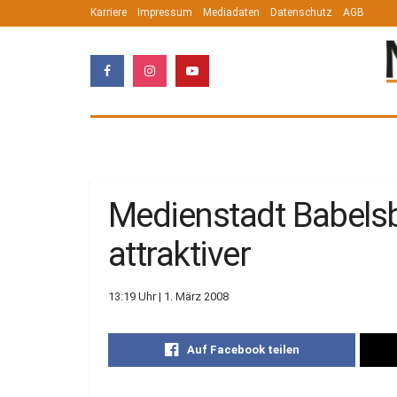
Karriere
Impressum
Mediadaten
Datenschutz
AGB
Medienstadt Babels
attraktiver
13:19 Uhr | 1. März 2008
Auf Facebook teilen