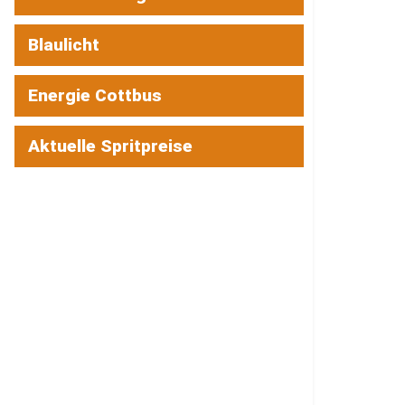
Blaulicht
Energie Cottbus
Aktuelle Spritpreise