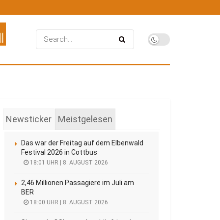
Newsticker
Meistgelesen
Das war der Freitag auf dem Elbenwald
Festival 2026 in Cottbus
18:01 UHR | 8. AUGUST 2026
2,46 Millionen Passagiere im Juli am
BER
18:00 UHR | 8. AUGUST 2026