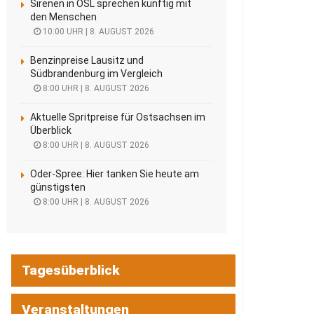
Sirenen in OSL sprechen künftig mit
den Menschen
10:00 UHR | 8. AUGUST 2026
Benzinpreise Lausitz und
Südbrandenburg im Vergleich
8:00 UHR | 8. AUGUST 2026
Aktuelle Spritpreise für Ostsachsen im
Überblick
8:00 UHR | 8. AUGUST 2026
Oder-Spree: Hier tanken Sie heute am
günstigsten
8:00 UHR | 8. AUGUST 2026
Tagesüberblick
Veranstaltungen