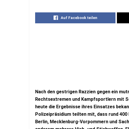
Auf Facebook teilen
Nach den gestrigen Razzien gegen ein mut
Rechtsextremen und Kampfsportlern mit S
heute die Ergebnisse ihres Einsatzes beka
Polizeipräsidium teilten mit, dass rund 40
Berlin, Mecklenburg-Vorpommern und Sach