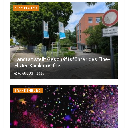
ELBE-ELSTER
Landrat stellt Geschäftsführer des Elbe-
Elster Klinikums frei
6. AUGUST 2026
BRANDENBURG