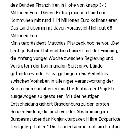
des Bundes Finanzhilfen in Höhe von knapp 343
Millionen Euro. Diesen Betrag müssen Land und
Kommunen mit rund 114 Millionen Euro kofinanzieren.
Das Land übernimmt davon voraussichtlich gut 68
Millionen Euro.
Ministerpräsident Matthias Platzeck hob hervor: „Der
heutige Kabinettsbeschluss basiert auf der Einigung,
die Anfang voriger Woche zwischen Regierung und
Vertretern der kommunalen Spitzenverbände
gefunden wurde. Es ist gelungen, das Verhältnis
zwischen Vorhaben in alleiniger Verantwortung der
Kommunen und überregional bedeutsamer Projekte
ausgewogen zu gestalten. Mit der heutigen
Entscheidung gehört Brandenburg zu den ersten
Bundesländern, die noch vor der Abstimmung im
Bundesrat über das Konjunkturpaket II ihre Eckpunkte
festgelegt haben.“ Die Länderkammer soll am Freitag