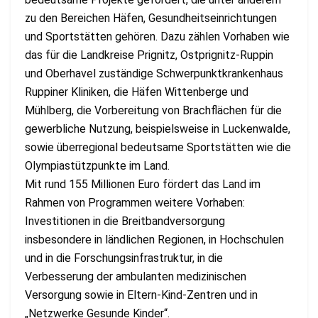
zu den Bereichen Häfen, Gesundheitseinrichtungen
und Sportstätten gehören. Dazu zählen Vorhaben wie
das für die Landkreise Prignitz, Ostprignitz-Ruppin
und Oberhavel zuständige Schwerpunktkrankenhaus
Ruppiner Kliniken, die Häfen Wittenberge und
Mühlberg, die Vorbereitung von Brachflächen für die
gewerbliche Nutzung, beispielsweise in Luckenwalde,
sowie überregional bedeutsame Sportstätten wie die
Olympiastützpunkte im Land.
Mit rund 155 Millionen Euro fördert das Land im
Rahmen von Programmen weitere Vorhaben:
Investitionen in die Breitbandversorgung
insbesondere in ländlichen Regionen, in Hochschulen
und in die Forschungsinfrastruktur, in die
Verbesserung der ambulanten medizinischen
Versorgung sowie in Eltern-Kind-Zentren und in
„Netzwerke Gesunde Kinder“.