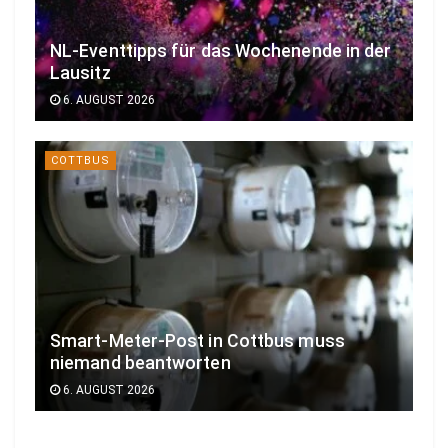
NL-Eventtipps für das Wochenende in der
Lausitz
6. AUGUST 2026
COTTBUS
Smart-Meter-Post in Cottbus muss
niemand beantworten
6. AUGUST 2026