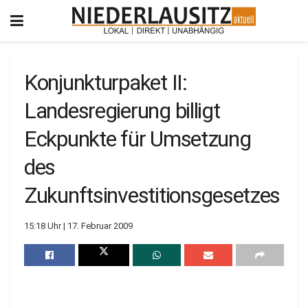
Konjunkturpaket II:
Landesregierung billigt
Eckpunkte für Umsetzung
des
Zukunftsinvestitionsgesetzes
15:18 Uhr | 17. Februar 2009