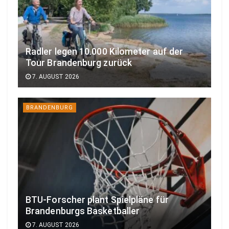
Radler legen 10.000 Kilometer auf der
Tour Brandenburg zurück
7. AUGUST 2026
BRANDENBURG
BTU-Forscher plant Spielpläne für
Brandenburgs Basketballer
7. AUGUST 2026