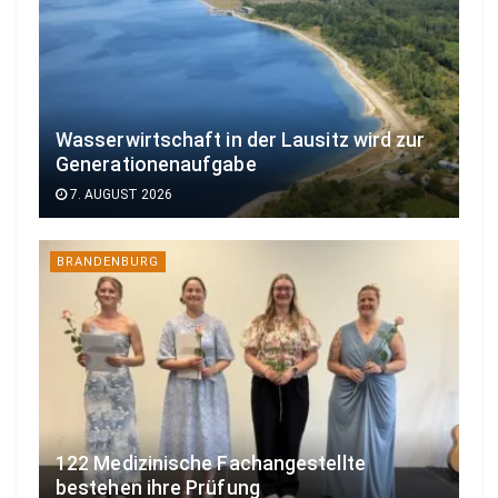
Wasserwirtschaft in der Lausitz wird zur
Generationenaufgabe
7. AUGUST 2026
BRANDENBURG
122 Medizinische Fachangestellte
bestehen ihre Prüfung