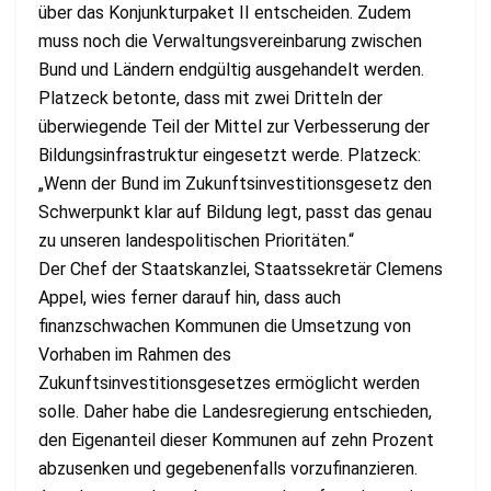
über das Konjunkturpaket II entscheiden. Zudem
muss noch die Verwaltungsvereinbarung zwischen
Bund und Ländern endgültig ausgehandelt werden.
Platzeck betonte, dass mit zwei Dritteln der
überwiegende Teil der Mittel zur Verbesserung der
Bildungsinfrastruktur eingesetzt werde. Platzeck:
„Wenn der Bund im Zukunftsinvestitionsgesetz den
Schwerpunkt klar auf Bildung legt, passt das genau
zu unseren landespolitischen Prioritäten.“
Der Chef der Staatskanzlei, Staatssekretär Clemens
Appel, wies ferner darauf hin, dass auch
finanzschwachen Kommunen die Umsetzung von
Vorhaben im Rahmen des
Zukunftsinvestitionsgesetzes ermöglicht werden
solle. Daher habe die Landesregierung entschieden,
den Eigenanteil dieser Kommunen auf zehn Prozent
abzusenken und gegebenenfalls vorzufinanzieren.