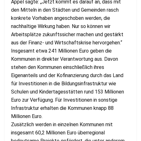
Appel sagte: „Jetzt kommt es darauf an, dass mit
den Mitteln in den Städten und Gemeinden rasch
konkrete Vorhaben angeschoben werden, die
nachhaltige Wirkung haben. Nur so können wir
Arbeitsplätze zukunftssicher machen und gestärkt
aus der Finanz- und Wirtschaftskrise hervorgehen.“
Insgesamt etwa 241 Millionen Euro geben die
Kommunen in direkter Verantwortung aus. Davon
stehen den Kommunen einschließlich ihres
Eigenanteils und der Kofinanzierung durch das Land
für Investitionen in die Bildungsinfrastruktur wie
Schulen und Kindertagesstätten rund 153 Millionen
Euro zur Verfügung. Für Investitionen in sonstige
Infrastruktur erhalten die Kommunen knapp 88
Millionen Euro.
Zusätzlich werden in einzelnen Kommunen mit
insgesamt 60,2 Millionen Euro überregional
bedeutsame Projekte gefördert, die unter anderem