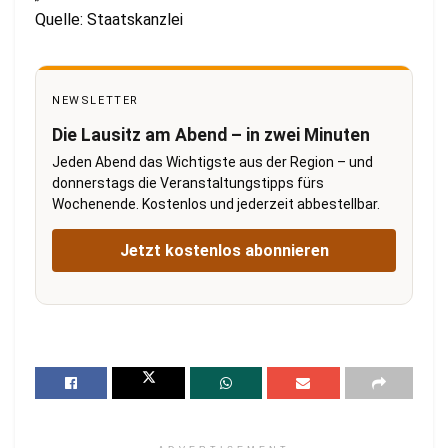
Quelle: Staatskanzlei
NEWSLETTER
Die Lausitz am Abend – in zwei Minuten
Jeden Abend das Wichtigste aus der Region – und
donnerstags die Veranstaltungstipps fürs
Wochenende. Kostenlos und jederzeit abbestellbar.
Jetzt kostenlos abonnieren