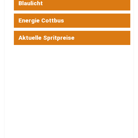
Blaulicht
Energie Cottbus
Aktuelle Spritpreise