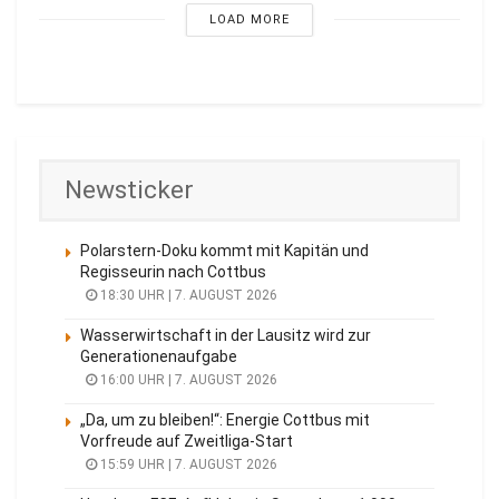
LOAD MORE
Newsticker
Polarstern-Doku kommt mit Kapitän und
Regisseurin nach Cottbus
18:30 UHR | 7. AUGUST 2026
Wasserwirtschaft in der Lausitz wird zur
Generationenaufgabe
16:00 UHR | 7. AUGUST 2026
„Da, um zu bleiben!“: Energie Cottbus mit
Vorfreude auf Zweitliga-Start
15:59 UHR | 7. AUGUST 2026