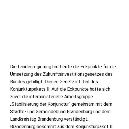
Die Landesregierung hat heute die Eckpunkte für die
Umsetzung des Zukunftsinvestitionsgesetzes des
Bundes gebilligt. Dieses Gesetz ist Teil des
Konjunkturpakets II. Auf die Eckpunkte hatte sich
zuvor die interministerielle Arbeitsgruppe
„Stabilisierung der Konjunktur“ gemeinsam mit dem
Städte- und Gemeindebund Brandenburg und dem
Landkreistag Brandenburg verständigt.
Brandenburg bekommt aus dem Konjunkturpaket II