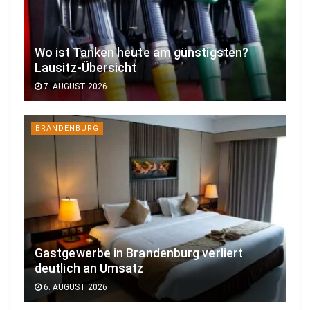
Wo ist Tanken heute am günstigsten?
Lausitz-Übersicht
7. AUGUST 2026
BRANDENBURG
Gastgewerbe in Brandenburg verliert
deutlich an Umsatz
6. AUGUST 2026