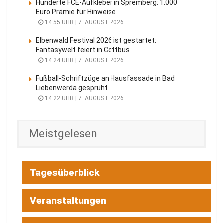
Hunderte FCE-Aufkleber in Spremberg: 1.000
Euro Prämie für Hinweise
14:55 UHR | 7. AUGUST 2026
Elbenwald Festival 2026 ist gestartet:
Fantasywelt feiert in Cottbus
14:24 UHR | 7. AUGUST 2026
Fußball-Schriftzüge an Hausfassade in Bad
Liebenwerda gesprüht
14:22 UHR | 7. AUGUST 2026
Meistgelesen
Tagesüberblick
Veranstaltungen