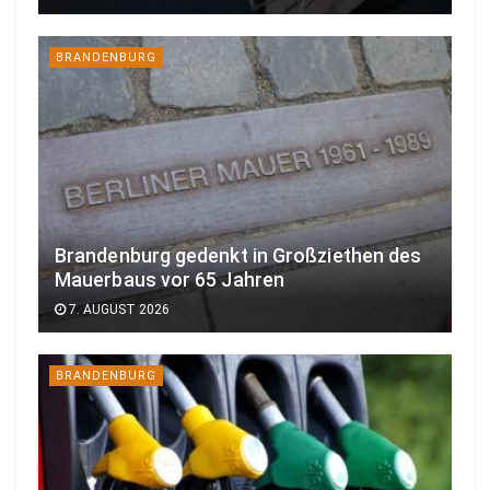
BRANDENBURG
Brandenburg gedenkt in Großziethen des
Mauerbaus vor 65 Jahren
7. AUGUST 2026
BRANDENBURG