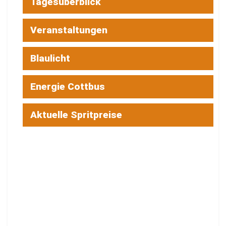
Tagesüberblick
Veranstaltungen
Blaulicht
Energie Cottbus
Aktuelle Spritpreise