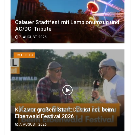
Calauer Stadtfest mit Lampionumzug und
AC/DC-Tribute
7. AUGUST 2026
COTTBUS
Kurz vor großem Start: Das ist neu beim
Elbenwald Festival 2026
7. AUGUST 2026