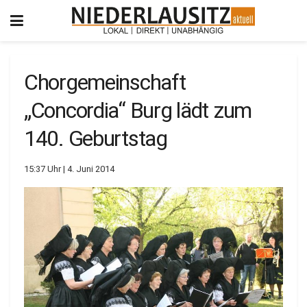
Chorgemeinschaft
„Concordia“ Burg lädt zum
140. Geburtstag
15:37 Uhr | 4. Juni 2014