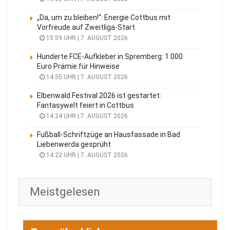
„Da, um zu bleiben!“: Energie Cottbus mit
Vorfreude auf Zweitliga-Start
15:59 UHR | 7. AUGUST 2026
Hunderte FCE-Aufkleber in Spremberg: 1.000
Euro Prämie für Hinweise
14:55 UHR | 7. AUGUST 2026
Elbenwald Festival 2026 ist gestartet:
Fantasywelt feiert in Cottbus
14:24 UHR | 7. AUGUST 2026
Fußball-Schriftzüge an Hausfassade in Bad
Liebenwerda gesprüht
14:22 UHR | 7. AUGUST 2026
Meistgelesen