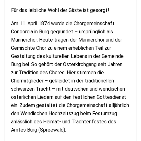
Für das leibliche Wohl der Gäste ist gesorgt!
Am 11. April 1874 wurde die Chorgemeinschaft
Concordia in Burg gegründet – ursprünglich als
Männerchor. Heute tragen der Männerchor und der
Gemischte Chor zu einem erheblichen Teil zur
Gestaltung des kulturellen Lebens in der Gemeinde
Burg bei. So gehört der Osterkirchgang seit Jahren
zur Tradition des Chores. Hier stimmen die
Chormitglieder – gekleidet in der traditionellen
schwarzen Tracht – mit deutschen und wendischen
österlichen Liedern auf den festlichen Gottesdienst
ein. Zudem gestaltet die Chorgemeinschaft alljährlich
den Wendischen Hochzeitszug beim Festumzug
anlässlich des Heimat- und Trachtenfestes des
Amtes Burg (Spreewald).