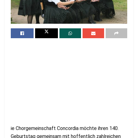
ie Chorgemeinschaft Concordia möchte ihren 140.
Geburtstag gemeinsam mit hoffentlich zahlreichen