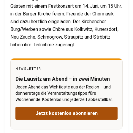
Gästen mit einem Festkonzert am 14. Juni, um 15 Uhr,
in der Burger Kirche feiern. Freunde der Chormusik
sind dazu herzlich eingeladen. Der Kirchenchor
Burg/Werben sowie Chöre aus Kolkwitz, Kunersdorf,
Neu Zauche, Schmogrow, Straupitz und Ströbitz
haben ihre Teilnahme zugesagt.
NEWSLETTER
Die Lausitz am Abend – in zwei Minuten
Jeden Abend das Wichtigste aus der Region – und
donnerstags die Veranstaltungstipps fürs
Wochenende. Kostenlos und jederzeit abbestellbar.
Jetzt kostenlos abonnieren