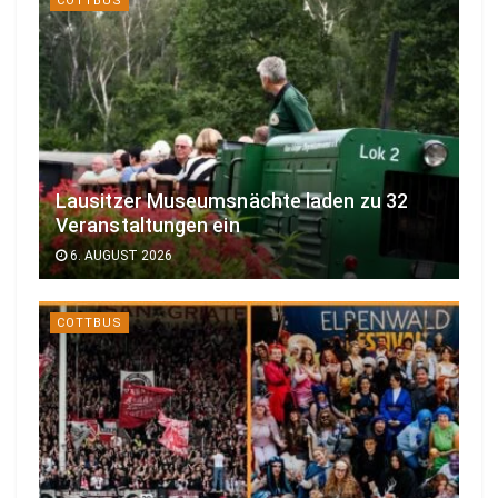
COTTBUS
Lausitzer Museumsnächte laden zu 32
Veranstaltungen ein
6. AUGUST 2026
COTTBUS